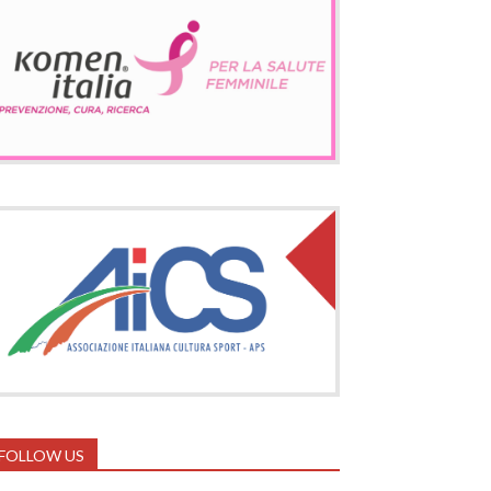
FOLLOW US