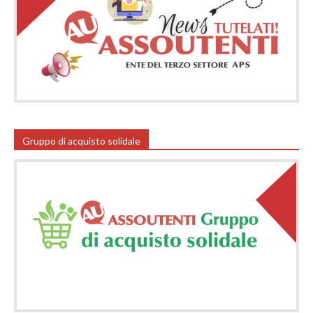
Gruppo di acquisto solidale