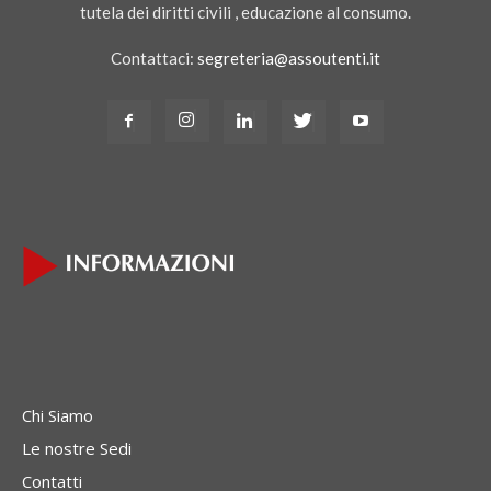
tutela dei diritti civili , educazione al consumo.
Contattaci:
segreteria@assoutenti.it
Chi Siamo
Le nostre Sedi
Contatti