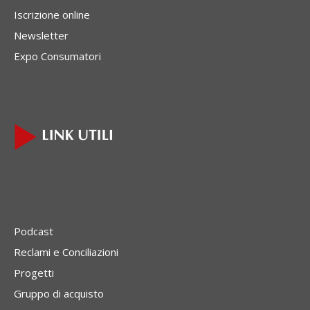
Iscrizione online
Newsletter
Expo Consumatori
Podcast
Reclami e Conciliazioni
Progetti
Gruppo di acquisto