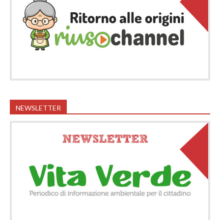
NEWSLETTER