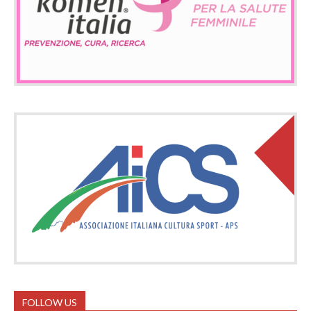
FOLLOW US