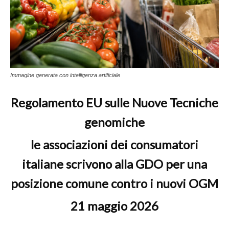
Immagine generata con intelligenza artificiale
Regolamento EU sulle Nuove Tecniche
genomiche
le associazioni dei consumatori
italiane scrivono alla
GDO per una
posizione comune contro i nuovi OGM
21 maggio 2026