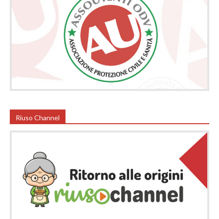
Riuso Channel