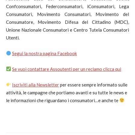
Confconsumatori, Federconsumatori, iConsumatori, Lega
Consumatori, Movimento Consumatori, Movimento del
Consumatore, Movimento Difesa del Cittadino (MDC),
Unione Nazionale Consumatori e Centro Tutela Consumatori
Utenti.
Segui la nostra pagina Facebook
Se vuoi contattare Assoutenti per un reclamo clicca qui
Iscriviti alla Newsletter
per essere sempre informato sulle
attività, le campagne che portiamo avanti e su tutte le news e
le informazioni che riguardano i consumatori…e anche te