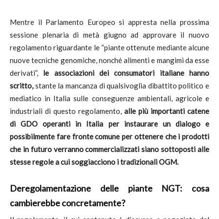
Mentre il Parlamento Europeo si appresta nella prossima
sessione plenaria di metà giugno ad approvare il nuovo
regolamento riguardante le “piante ottenute mediante alcune
nuove tecniche genomiche, nonché alimenti e mangimi da esse
derivati”,
le associazioni dei consumatori italiane hanno
scritto,
stante la mancanza di qualsivoglia dibattito politico e
mediatico in Italia sulle conseguenze ambientali, agricole e
industriali di questo regolamento,
alle più importanti catene
di GDO operanti in Italia per instaurare un dialogo e
possibilmente fare fronte comune per ottenere che i prodotti
che in futuro verranno commercializzati siano sottoposti alle
stesse regole a cui soggiacciono i tradizionali OGM.
Deregolamentazione delle piante NGT: cosa
cambierebbe concretamente?