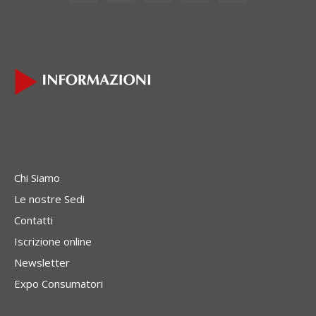
Chi Siamo
Le nostre Sedi
Contatti
Iscrizione online
Newsletter
Expo Consumatori