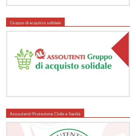
Gruppo di acquisto solidale
Assoutenti Protezione Civile e Sanità