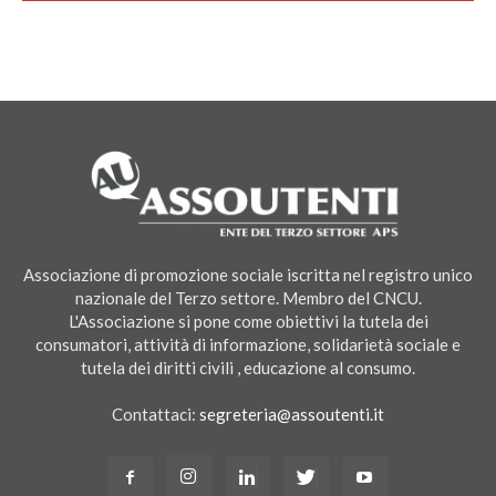
Associazione di promozione sociale iscritta nel registro unico
nazionale del Terzo settore. Membro del CNCU.
L'Associazione si pone come obiettivi la tutela dei
consumatori, attività di informazione, solidarietà sociale e
tutela dei diritti civili , educazione al consumo.
Contattaci:
segreteria@assoutenti.it