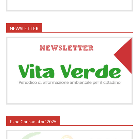
NEWSLETTER
Expo Consumatori 2025