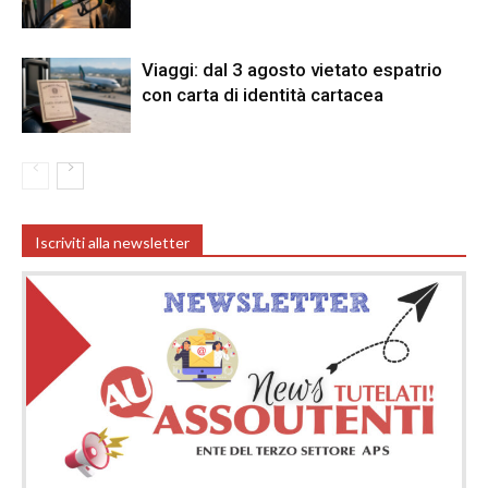
Viaggi: dal 3 agosto vietato espatrio
con carta di identità cartacea
Iscriviti alla newsletter