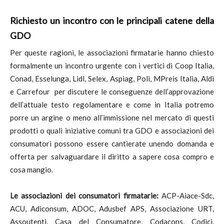
Richiesto un incontro con le principali catene della
GDO
Per queste ragioni, le associazioni firmatarie hanno chiesto
formalmente un incontro urgente con i vertici di Coop Italia,
Conad, Esselunga, Lidl, Selex, Aspiag, Poli, MPreis Italia, Aldi
e Carrefour per discutere le conseguenze dell’approvazione
dell’attuale testo regolamentare e come in Italia potremo
porre un argine o meno all’immissione nel mercato di questi
prodotti o quali iniziative comuni tra GDO e associazioni dei
consumatori possono essere cantierate unendo domanda e
offerta per salvaguardare il diritto a sapere cosa compro e
cosa mangio.
Le associazioni dei consumatori firmatarie:
ACP-Aiace-Sdc,
ACU, Adiconsum, ADOC, Adusbef APS, Associazione URT,
Assoutenti, Casa del Consumatore, Codacons, Codici,