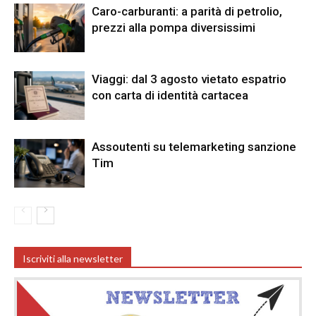
Caro-carburanti: a parità di petrolio,
prezzi alla pompa diversissimi
Viaggi: dal 3 agosto vietato espatrio
con carta di identità cartacea
Assoutenti su telemarketing sanzione
Tim
Iscriviti alla newsletter