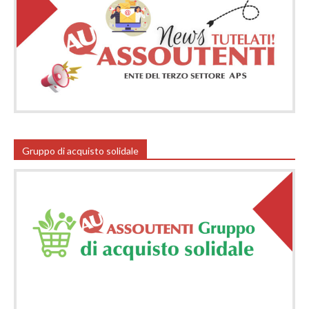
Gruppo di acquisto solidale