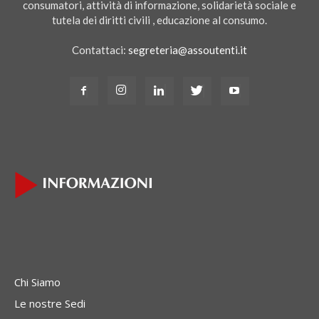
consumatori, attività di informazione, solidarietà sociale e
tutela dei diritti civili , educazione al consumo.
Contattaci:
segreteria@assoutenti.it
Chi Siamo
Le nostre Sedi