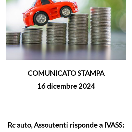
COMUNICATO STAMPA
16 dicembre
2024
Rc auto, Assoutenti risponde a IVASS: