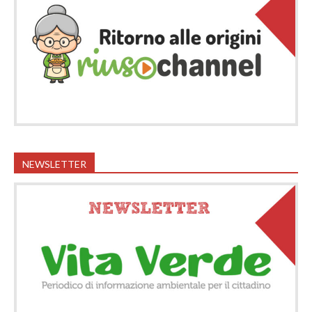
NEWSLETTER