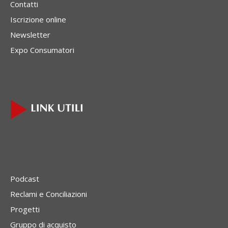
Contatti
Iscrizione online
Newsletter
Expo Consumatori
Podcast
Reclami e Conciliazioni
Progetti
Gruppo di acquisto