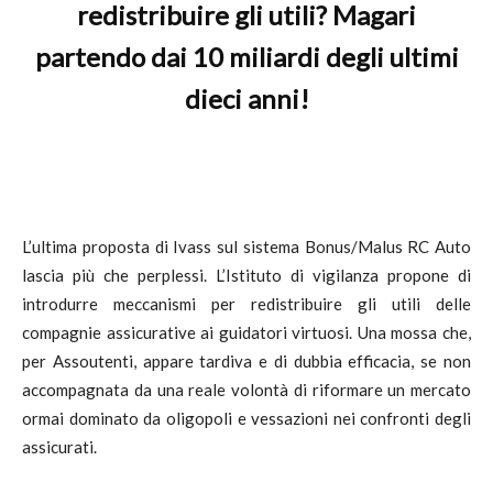
redistribuire gli utili? Magari
partendo dai 10 miliardi degli ultimi
dieci anni!
L’ultima proposta di Ivass sul sistema Bonus/Malus RC Auto
lascia più che perplessi. L’Istituto di vigilanza propone di
introdurre meccanismi per redistribuire gli utili delle
compagnie assicurative ai guidatori virtuosi. Una mossa che,
per Assoutenti, appare tardiva e di dubbia efficacia, se non
accompagnata da una reale volontà di riformare un mercato
ormai dominato da oligopoli e vessazioni nei confronti degli
assicurati.