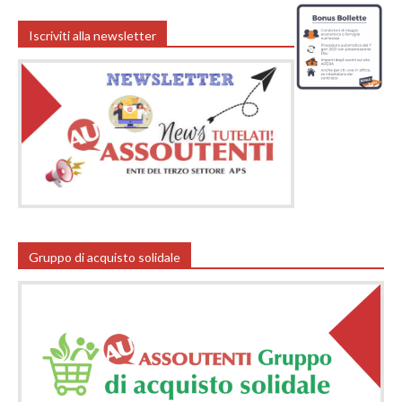
Iscriviti alla newsletter
Gruppo di acquisto solidale