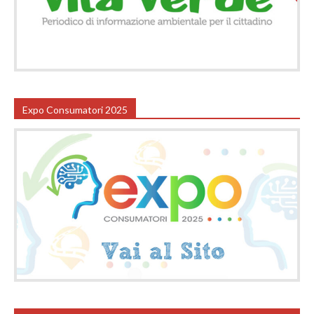
Expo Consumatori 2025