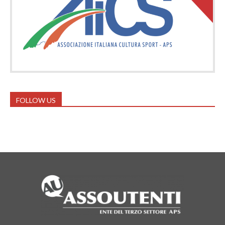
FOLLOW US