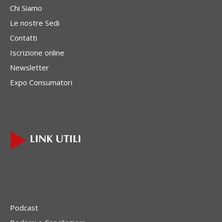
Chi Siamo
Le nostre Sedi
Contatti
Iscrizione online
Newsletter
Expo Consumatori
Podcast