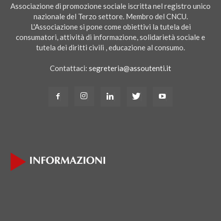
Associazione di promozione sociale iscritta nel registro unico
nazionale del Terzo settore. Membro del CNCU.
L'Associazione si pone come obiettivi la tutela dei
consumatori, attività di informazione, solidarietà sociale e
tutela dei diritti civili , educazione al consumo.
Contattaci:
segreteria@assoutenti.it