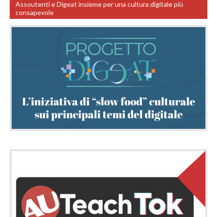
Assoutenti e Digeat insieme per una cultura digitale più
consapevole