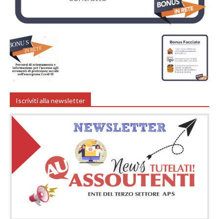
Iscriviti alla newsletter