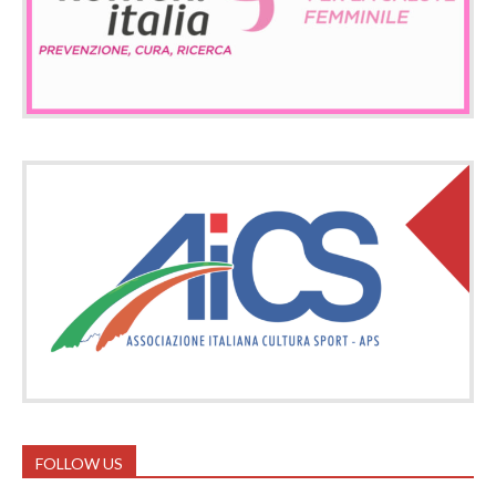
FOLLOW US