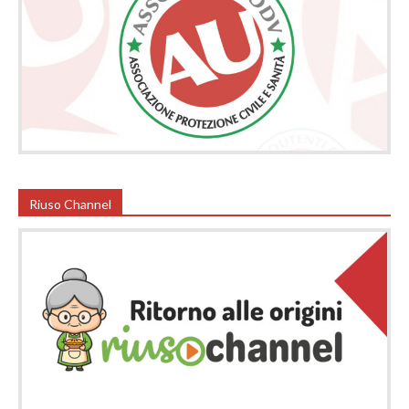
Riuso Channel