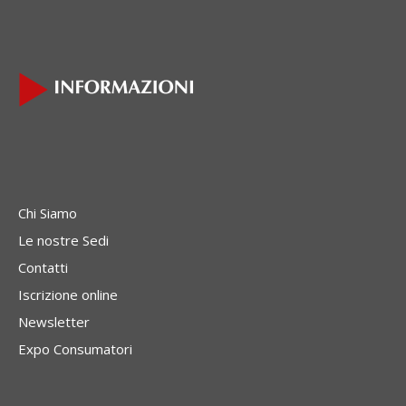
Chi Siamo
Le nostre Sedi
Contatti
Iscrizione online
Newsletter
Expo Consumatori