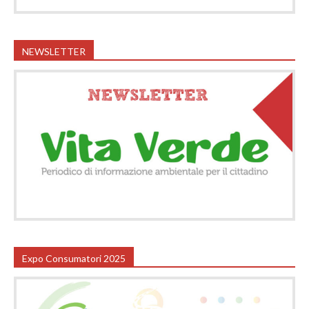
NEWSLETTER
Expo Consumatori 2025