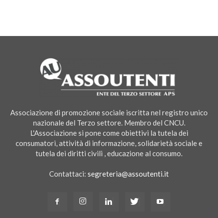
Associazione di promozione sociale iscritta nel registro unico
nazionale del Terzo settore. Membro del CNCU.
L'Associazione si pone come obiettivi la tutela dei
consumatori, attività di informazione, solidarietà sociale e
tutela dei diritti civili , educazione al consumo.
Contattaci:
segreteria@assoutenti.it