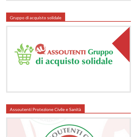
Gruppo di acquisto solidale
Assoutenti Protezione Civile e Sanità