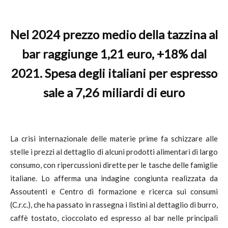
Nel 2024 prezzo medio della tazzina al
bar raggiunge 1,21 euro, +18% dal
2021. Spesa degli italiani per espresso
sale a 7,26 miliardi di euro
La crisi internazionale delle materie prime fa schizzare alle
stelle i prezzi al dettaglio di alcuni prodotti alimentari di largo
consumo, con ripercussioni dirette per le tasche delle famiglie
italiane. Lo afferma una indagine congiunta realizzata da
Assoutenti e Centro di formazione e ricerca sui consumi
(C.r.c.), che ha passato in rassegna i listini al dettaglio di burro,
caffè tostato, cioccolato ed espresso al bar nelle principali