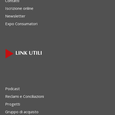
Contatti
Iscrizione online
Newsletter
Expo Consumatori
Podcast
Reclami e Conciliazioni
Progetti
Gruppo di acquisto