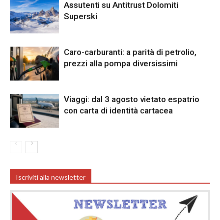
Assutenti su Antitrust Dolomiti
Superski
Caro-carburanti: a parità di petrolio,
prezzi alla pompa diversissimi
Viaggi: dal 3 agosto vietato espatrio
con carta di identità cartacea
Iscriviti alla newsletter