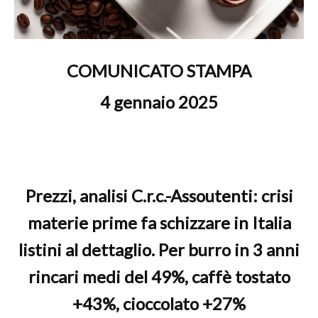
COMUNICATO STAMPA
4 gennaio 2025
Prezzi, analisi C.r.c.-Assoutenti: crisi
materie prime fa schizzare in Italia
listini al dettaglio. Per burro in 3 anni
rincari medi del 49%, caffè tostato
+43%, cioccolato +27%