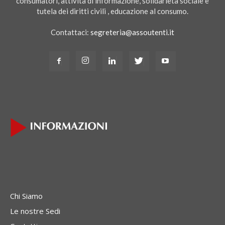
consumatori, attività di informazione, solidarietà sociale e
tutela dei diritti civili , educazione al consumo.
Contattaci:
segreteria@assoutenti.it
Chi Siamo
Le nostre Sedi