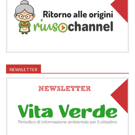
NEWSLETTER