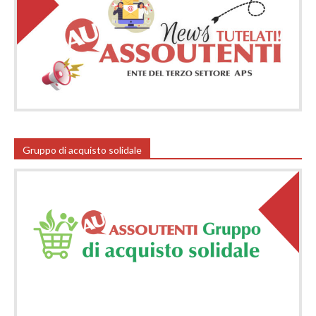
Gruppo di acquisto solidale