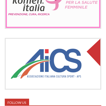
FOLLOW US