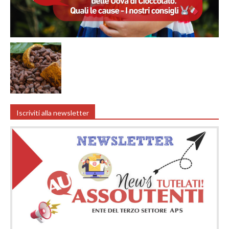
Iscriviti alla newsletter