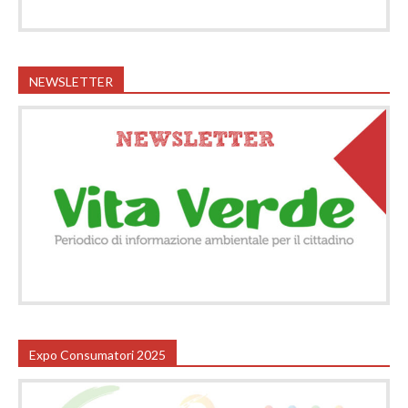
NEWSLETTER
Expo Consumatori 2025