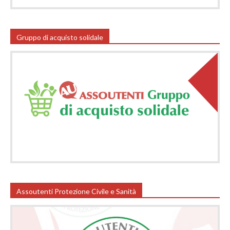
Gruppo di acquisto solidale
Assoutenti Protezione Civile e Sanità