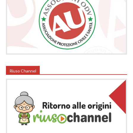
Riuso Channel