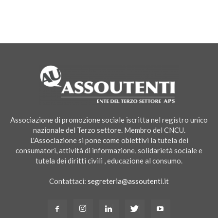
Associazione di promozione sociale iscritta nel registro unico
nazionale del Terzo settore. Membro del CNCU.
L'Associazione si pone come obiettivi la tutela dei
consumatori, attività di informazione, solidarietà sociale e
tutela dei diritti civili , educazione al consumo.
Contattaci:
segreteria@assoutenti.it