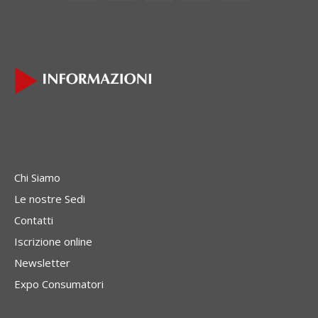
Chi Siamo
Le nostre Sedi
Contatti
Iscrizione online
Newsletter
Expo Consumatori