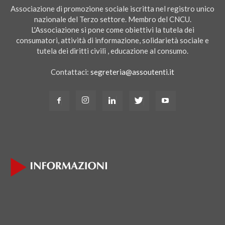
Associazione di promozione sociale iscritta nel registro unico
nazionale del Terzo settore. Membro del CNCU.
L'Associazione si pone come obiettivi la tutela dei
consumatori, attività di informazione, solidarietà sociale e
tutela dei diritti civili , educazione al consumo.
Contattaci:
segreteria@assoutenti.it