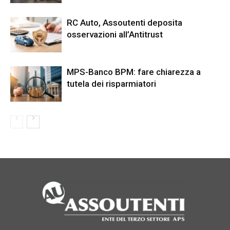
RC Auto, Assoutenti deposita
osservazioni all’Antitrust
MPS-Banco BPM: fare chiarezza a
tutela dei risparmiatori