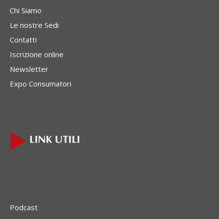
Chi Siamo
Le nostre Sedi
Contatti
Iscrizione online
Newsletter
Expo Consumatori
Podcast