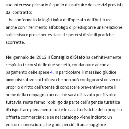
suo interesse primario è quello di usufruire dei servizi previsti
dal contratto;
– ha confermato la legittimità dell’operato dell’Antitrust
anche con riferimento all’obbligo di predisporre una relazione
sulle misure prese per evitare il ripetersi di simili pratiche
scorrette.
Nel gennaio del 2012 il
Consiglio di Stato
ha definitivamente
respinto i ricorsi delle due società, condannate anche al
pagamento delle spese
4
. In particolare, il massimo giudice
amministrativo sottolinea che non può configurarsi un vero e
proprio diritto dell’utente di conoscere preventivamente il
nome della compagnia aerea che sarà utilizzata per il volo:
tuttavia, resta fermo l’obbligo da parte dell’agenzia turistica
di rispettare pienamente tutte le caratteristiche della propria
offerta commerciale: e se nel catalogo viene indicato un
vettore conosciuto, che gode perciò di una maggiore