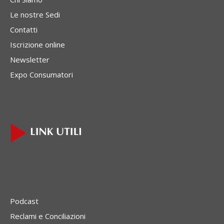
Le nostre Sedi
Contatti
Iscrizione online
Newsletter
Expo Consumatori
Podcast
Reclami e Conciliazioni