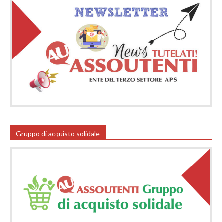
Gruppo di acquisto solidale