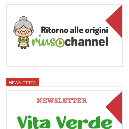
NEWSLETTER