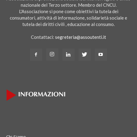
nazionale del Terzo settore. Membro del CNCU.
L'Associazione si pone come obiettivi la tutela dei
consumatori, attività di informazione, solidarietà sociale e
tutela dei diritti civili , educazione al consumo.
Contattaci:
segreteria@assoutenti.it
Chi Siamo