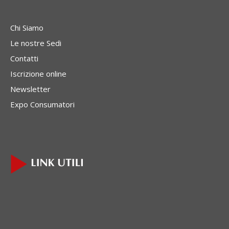
Chi Siamo
Le nostre Sedi
Contatti
Iscrizione online
Newsletter
Expo Consumatori