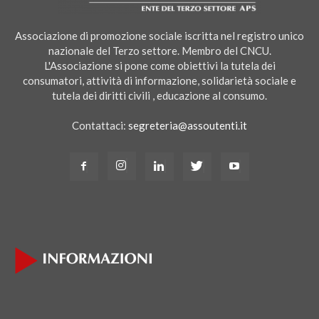
Associazione di promozione sociale iscritta nel registro unico
nazionale del Terzo settore. Membro del CNCU.
L'Associazione si pone come obiettivi la tutela dei
consumatori, attività di informazione, solidarietà sociale e
tutela dei diritti civili , educazione al consumo.
Contattaci:
segreteria@assoutenti.it