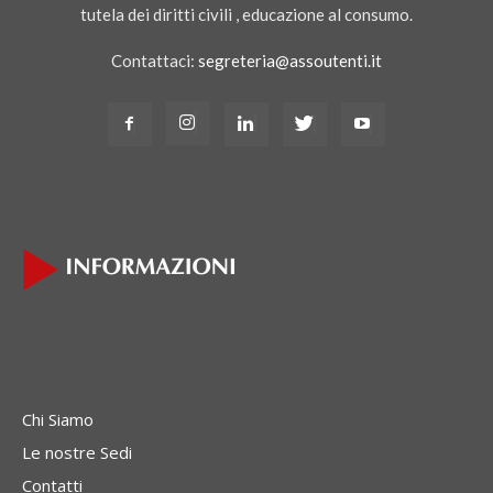
tutela dei diritti civili , educazione al consumo.
Contattaci:
segreteria@assoutenti.it
Chi Siamo
Le nostre Sedi
Contatti