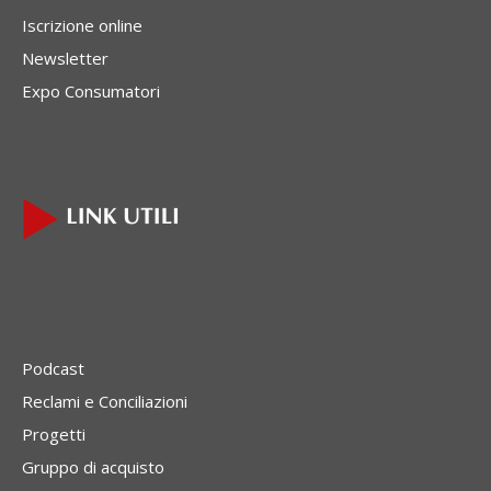
Iscrizione online
Newsletter
Expo Consumatori
Podcast
Reclami e Conciliazioni
Progetti
Gruppo di acquisto