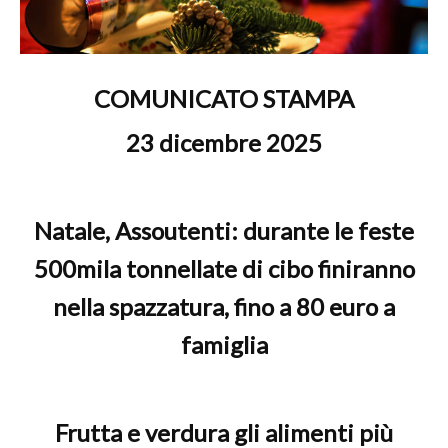
COMUNICATO STAMPA
23 dicembre 2025
Natale, Assoutenti: durante le feste
500mila tonnellate di cibo finiranno
nella spazzatura, fino a 80 euro a
famiglia
Frutta e verdura gli alimenti più