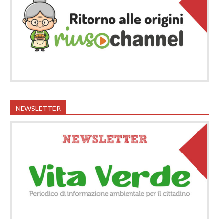
NEWSLETTER