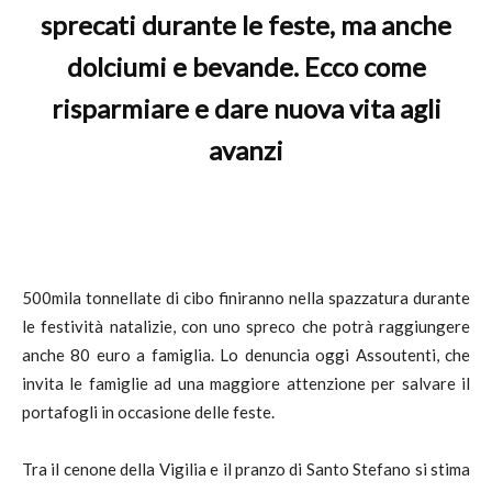
sprecati durante le feste, ma anche
dolciumi e bevande. Ecco come
risparmiare e dare nuova vita agli
avanzi
500mila tonnellate di cibo finiranno nella spazzatura durante
le festività natalizie, con uno spreco che potrà raggiungere
anche 80 euro a famiglia. Lo denuncia oggi Assoutenti, che
invita le famiglie ad una maggiore attenzione per salvare il
portafogli in occasione delle feste.
Tra il cenone della Vigilia e il pranzo di Santo Stefano si stima