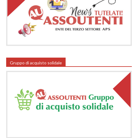
Gruppo di acquisto solidale