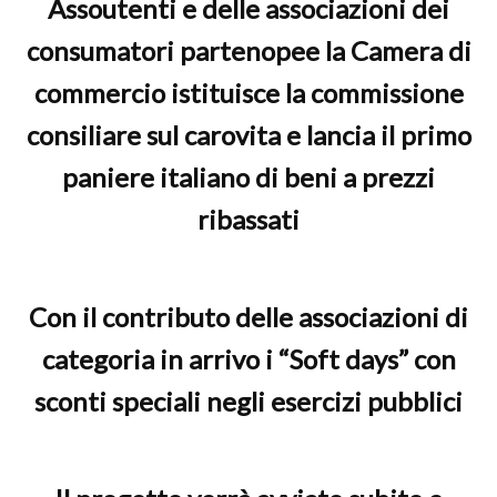
Assoutenti e delle associazioni dei
consumatori partenopee la Camera di
commercio istituisce la commissione
consiliare sul carovita e lancia il primo
paniere italiano di beni a prezzi
ribassati
Con il contributo delle associazioni di
categoria in arrivo i “Soft days” con
sconti speciali negli esercizi pubblici