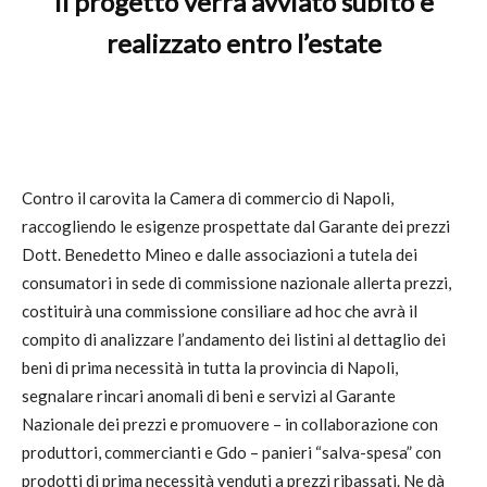
Il progetto verrà avviato subito e
realizzato entro l’estate
Contro il carovita la Camera di commercio di Napoli,
raccogliendo le esigenze prospettate dal Garante dei prezzi
Dott. Benedetto Mineo e dalle associazioni a tutela dei
consumatori in sede di commissione nazionale allerta prezzi,
costituirà una commissione consiliare ad hoc che avrà il
compito di analizzare l’andamento dei listini al dettaglio dei
beni di prima necessità in tutta la provincia di Napoli,
segnalare rincari anomali di beni e servizi al Garante
Nazionale dei prezzi e promuovere – in collaborazione con
produttori, commercianti e Gdo – panieri “salva-spesa” con
prodotti di prima necessità venduti a prezzi ribassati. Ne dà