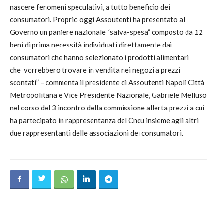
nascere fenomeni speculativi, a tutto beneficio dei
consumatori. Proprio oggi Assoutenti ha presentato al
Governo un paniere nazionale “salva-spesa” composto da 12
beni di prima necessità individuati direttamente dai
consumatori che hanno selezionato i prodotti alimentari
che vorrebbero trovare in vendita nei negozi a prezzi
scontati” – commenta il presidente di Assoutenti Napoli Città
Metropolitana e Vice Presidente Nazionale, Gabriele Melluso
nel corso del 3 incontro della commissione allerta prezzi a cui
ha partecipato in rappresentanza del Cncu insieme agli altri
due rappresentanti delle associazioni dei consumatori.