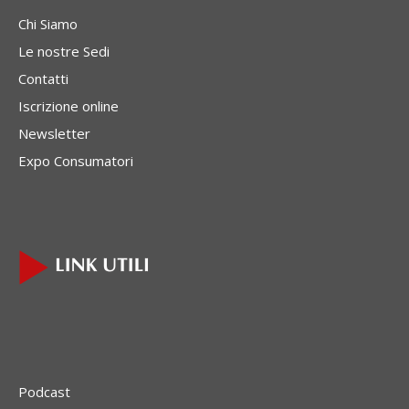
Chi Siamo
Le nostre Sedi
Contatti
Iscrizione online
Newsletter
Expo Consumatori
Podcast