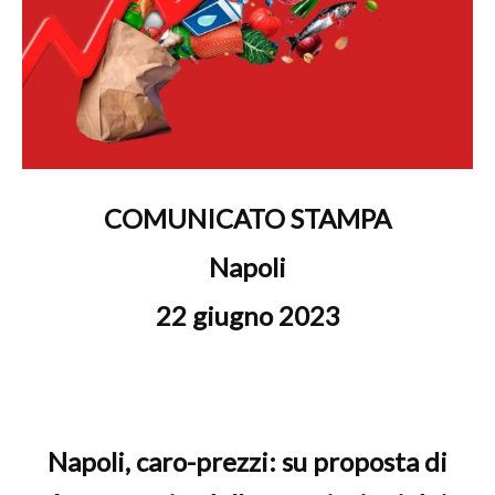
COMUNICATO STAMPA
Napoli
22 giugno 2023
Napoli, caro-prezzi: su proposta di