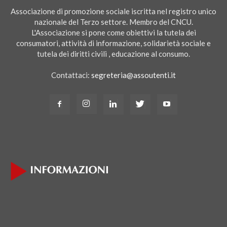
Associazione di promozione sociale iscritta nel registro unico
nazionale del Terzo settore. Membro del CNCU.
L'Associazione si pone come obiettivi la tutela dei
consumatori, attività di informazione, solidarietà sociale e
tutela dei diritti civili , educazione al consumo.
Contattaci:
segreteria@assoutenti.it