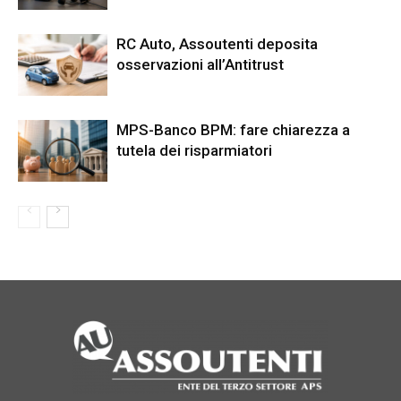
RC Auto, Assoutenti deposita
osservazioni all’Antitrust
MPS-Banco BPM: fare chiarezza a
tutela dei risparmiatori