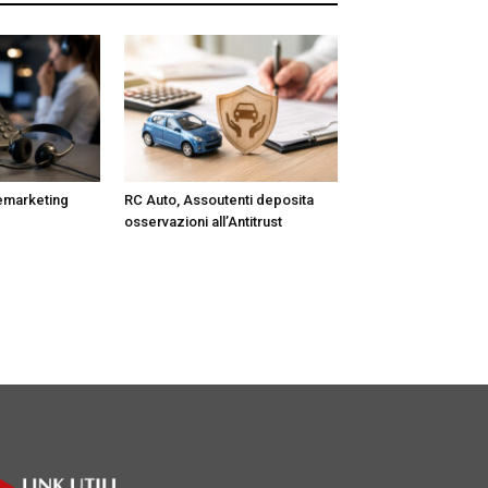
lemarketing
RC Auto, Assoutenti deposita
osservazioni all’Antitrust