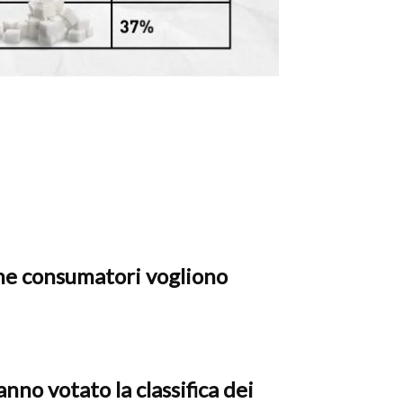
che consumatori vogliono
anno votato la classifica dei