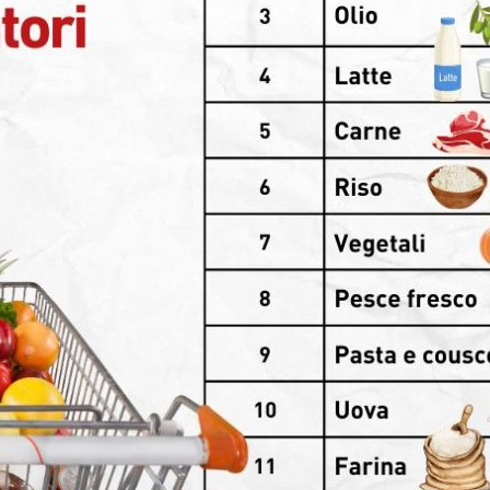
onsumatori