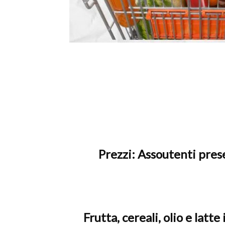
Prezzi: Assoutenti pres
Frutta, cereali, olio e latt