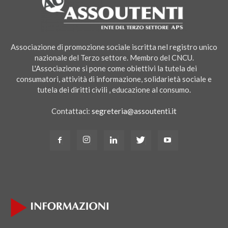
Associazione di promozione sociale iscritta nel registro unico
nazionale del Terzo settore. Membro del CNCU.
L'Associazione si pone come obiettivi la tutela dei
consumatori, attività di informazione, solidarietà sociale e
tutela dei diritti civili , educazione al consumo.
Contattaci:
segreteria@assoutenti.it