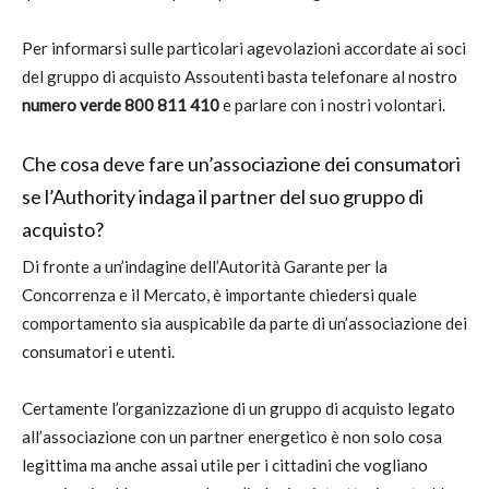
Per informarsi sulle particolari agevolazioni accordate ai soci
del gruppo di acquisto Assoutenti basta telefonare al nostro
numero verde 800 811 410
e parlare con i nostri volontari.
Che cosa deve fare un’associazione dei consumatori
se l’Authority indaga il partner del suo gruppo di
acquisto?
Di fronte a un’indagine dell’Autorità Garante per la
Concorrenza e il Mercato, è importante chiedersi quale
comportamento sia auspicabile da parte di un’associazione dei
consumatori e utenti.
Certamente l’organizzazione di un gruppo di acquisto legato
all’associazione con un partner energetico è non solo cosa
legittima ma anche assai utile per i cittadini che vogliano