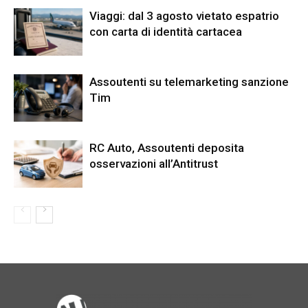
Viaggi: dal 3 agosto vietato espatrio
con carta di identità cartacea
Assoutenti su telemarketing sanzione
Tim
RC Auto, Assoutenti deposita
osservazioni all’Antitrust