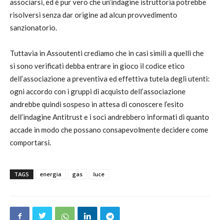
associarsi, ed è pur vero che un’indagine istruttoria potrebbe
risolversi senza dar origine ad alcun provvedimento
sanzionatorio.
Tuttavia in Assoutenti crediamo che in casi simili a quelli che
si sono verificati debba entrare in gioco il codice etico
dell’associazione a preventiva ed effettiva tutela degli utenti:
ogni accordo con i gruppi di acquisto dell’associazione
andrebbe quindi sospeso in attesa di conoscere l’esito
dell’indagine Antitrust e i soci andrebbero informati di quanto
accade in modo che possano consapevolmente decidere come
comportarsi.
TAGS
energia
gas
luce