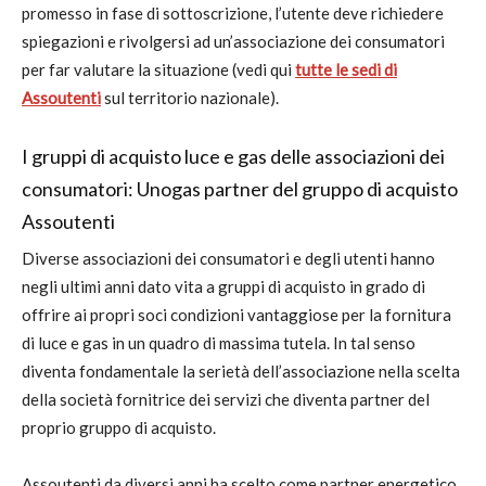
promesso in fase di sottoscrizione, l’utente deve richiedere
spiegazioni e rivolgersi ad un’associazione dei consumatori
per far valutare la situazione (vedi qui
tutte le sedi di
Assoutenti
sul territorio nazionale).
I gruppi di acquisto luce e gas delle associazioni dei
consumatori: Unogas partner del gruppo di acquisto
Assoutenti
Diverse associazioni dei consumatori e degli utenti hanno
negli ultimi anni dato vita a gruppi di acquisto in grado di
offrire ai propri soci condizioni vantaggiose per la fornitura
di luce e gas in un quadro di massima tutela. In tal senso
diventa fondamentale la serietà dell’associazione nella scelta
della società fornitrice dei servizi che diventa partner del
proprio gruppo di acquisto.
Assoutenti da diversi anni ha scelto come partner energetico