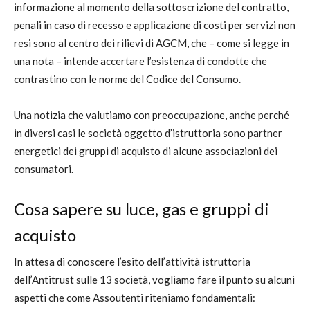
informazione al momento della sottoscrizione del contratto,
penali in caso di recesso e applicazione di costi per servizi non
resi sono al centro dei rilievi di AGCM, che – come si legge in
una nota – intende accertare l’esistenza di condotte che
contrastino con le norme del Codice del Consumo.
Una notizia che valutiamo con preoccupazione, anche perché
in diversi casi le società oggetto d’istruttoria sono partner
energetici dei gruppi di acquisto di alcune associazioni dei
consumatori.
Cosa sapere su luce, gas e gruppi di
acquisto
In attesa di conoscere l’esito dell’attività istruttoria
dell’Antitrust sulle 13 società, vogliamo fare il punto su alcuni
aspetti che come Assoutenti riteniamo fondamentali: