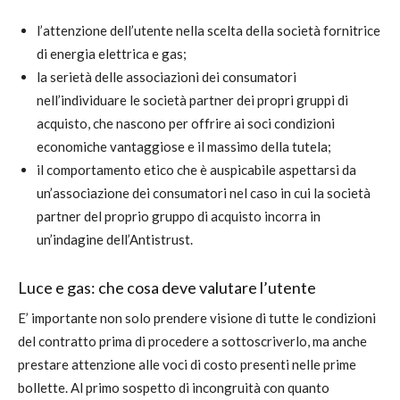
l’attenzione dell’utente nella scelta della società fornitrice
di energia elettrica e gas;
la serietà delle associazioni dei consumatori
nell’individuare le società partner dei propri gruppi di
acquisto, che nascono per offrire ai soci condizioni
economiche vantaggiose e il massimo della tutela;
il comportamento etico che è auspicabile aspettarsi da
un’associazione dei consumatori nel caso in cui la società
partner del proprio gruppo di acquisto incorra in
un’indagine dell’Antistrust.
Luce e gas: che cosa deve valutare l’utente
E’ importante non solo prendere visione di tutte le condizioni
del contratto prima di procedere a sottoscriverlo, ma anche
prestare attenzione alle voci di costo presenti nelle prime
bollette. Al primo sospetto di incongruità con quanto