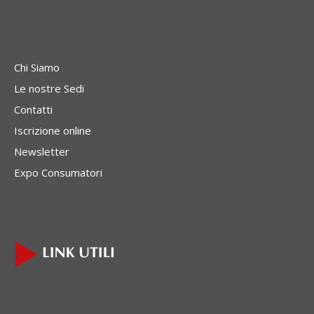
Chi Siamo
Le nostre Sedi
Contatti
Iscrizione online
Newsletter
Expo Consumatori