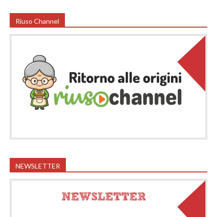
Riuso Channel
NEWSLETTER