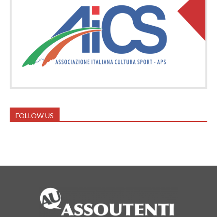
FOLLOW US