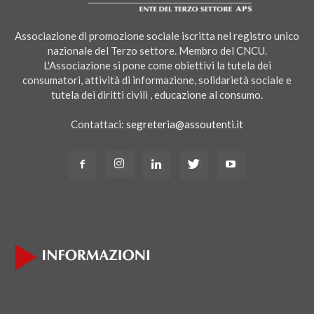
Associazione di promozione sociale iscritta nel registro unico
nazionale del Terzo settore. Membro del CNCU.
L'Associazione si pone come obiettivi la tutela dei
consumatori, attività di informazione, solidarietà sociale e
tutela dei diritti civili , educazione al consumo.
Contattaci:
segreteria@assoutenti.it