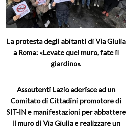
La protesta degli abitanti di Via Giulia
a Roma: «Levate quel muro, fate il
giardino».
Assoutenti Lazio aderisce ad un
Comitato di Cittadini promotore di
SIT-IN e manifestazioni per abbattere
il muro di Via Giulia e realizzare un