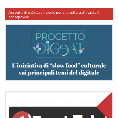
Assoutenti e Digeat insieme per una cultura digitale più
consapevole