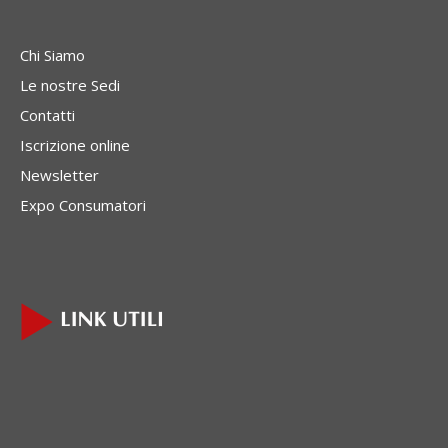
Chi Siamo
Le nostre Sedi
Contatti
Iscrizione online
Newsletter
Expo Consumatori