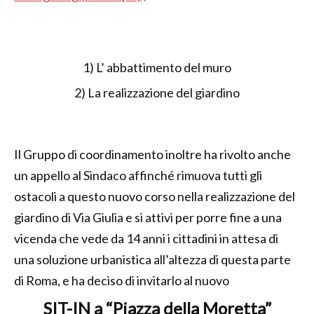
1) L’ abbattimento del muro
2) La realizzazione del giardino
Il Gruppo di coordinamento inoltre ha rivolto anche
un appello al Sindaco affinché rimuova tutti gli
ostacoli a questo nuovo corso nella realizzazione del
giardino di Via Giulia e si attivi per porre fine a una
vicenda che vede da 14 anni i cittadini in attesa di
una soluzione urbanistica all’altezza di questa parte
di Roma, e ha deciso di invitarlo al nuovo
SIT-IN a
“Piazza della Moretta”