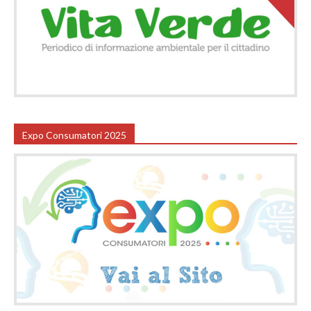
Expo Consumatori 2025