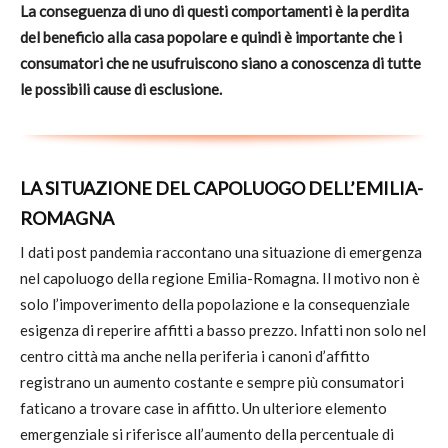
La conseguenza di uno di questi comportamenti è la perdita
del beneficio alla casa popolare e quindi è importante che i
consumatori che ne usufruiscono siano a conoscenza di tutte
le possibili cause di esclusione.
LA SITUAZIONE DEL CAPOLUOGO DELL’EMILIA-
ROMAGNA
I dati post pandemia raccontano una situazione di emergenza
nel capoluogo della regione Emilia-Romagna. Il motivo non è
solo l’impoverimento della popolazione e la consequenziale
esigenza di reperire affitti a basso prezzo. Infatti non solo nel
centro città ma anche nella periferia i canoni d’affitto
registrano un aumento costante e sempre più consumatori
faticano a trovare case in affitto. Un ulteriore elemento
emergenziale si riferisce all’aumento della percentuale di