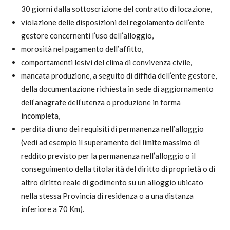
30 giorni dalla sottoscrizione del contratto di locazione,
violazione delle disposizioni del regolamento dell’ente
gestore concernenti l’uso dell’alloggio,
morosità nel pagamento dell’affitto,
comportamenti lesivi del clima di convivenza civile,
mancata produzione, a seguito di diffida dell’ente gestore,
della documentazione richiesta in sede di aggiornamento
dell’anagrafe dell’utenza o produzione in forma
incompleta,
perdita di uno dei requisiti di permanenza nell’alloggio
(vedi ad esempio il superamento del limite massimo di
reddito previsto per la permanenza nell’alloggio o il
conseguimento della titolarità del diritto di proprietà o di
altro diritto reale di godimento su un alloggio ubicato
nella stessa Provincia di residenza o a una distanza
inferiore a 70 Km).