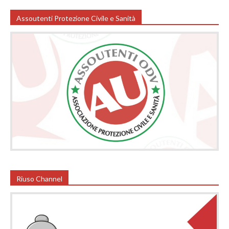
Assoutenti Protezione Civile e Sanità
Riuso Channel