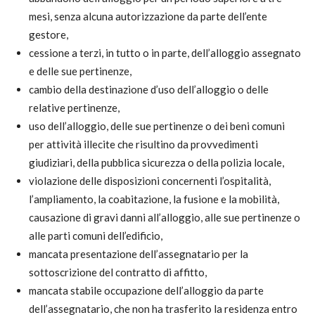
mesi, senza alcuna autorizzazione da parte dell’ente
gestore,
cessione a terzi, in tutto o in parte, dell’alloggio assegnato
e delle sue pertinenze,
cambio della destinazione d’uso dell’alloggio o delle
relative pertinenze,
uso dell’alloggio, delle sue pertinenze o dei beni comuni
per attività illecite che risultino da provvedimenti
giudiziari, della pubblica sicurezza o della polizia locale,
violazione delle disposizioni concernenti l’ospitalità,
l’ampliamento, la coabitazione, la fusione e la mobilità,
causazione di gravi danni all’alloggio, alle sue pertinenze o
alle parti comuni dell’edificio,
mancata presentazione dell’assegnatario per la
sottoscrizione del contratto di affitto,
mancata stabile occupazione dell’alloggio da parte
dell’assegnatario, che non ha trasferito la residenza entro