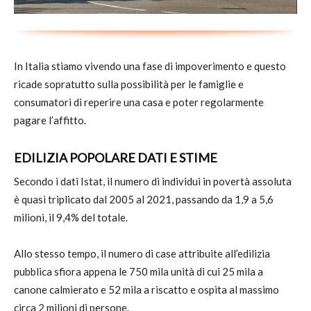
In Italia stiamo vivendo una fase di impoverimento e questo
ricade sopratutto sulla possibilità per le famiglie e
consumatori di reperire una casa e poter regolarmente
pagare l’affitto.
EDILIZIA POPOLARE DATI E STIME
Secondo i dati Istat, il numero di individui in povertà assoluta
è quasi triplicato dal 2005 al 2021, passando da 1,9 a 5,6
milioni, il 9,4% del totale.
Allo stesso tempo, il numero di case attribuite all’edilizia
pubblica sfiora appena le 750 mila unità di cui 25 mila a
canone calmierato e 52 mila a riscatto e ospita al massimo
circa 2 milioni di persone.