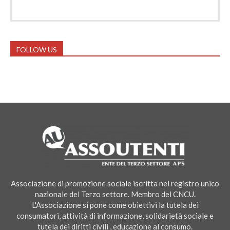
FOLLOW US
Associazione di promozione sociale iscritta nel registro unico
nazionale del Terzo settore. Membro del CNCU.
L'Associazione si pone come obiettivi la tutela dei
consumatori, attività di informazione, solidarietà sociale e
tutela dei diritti civili , educazione al consumo.