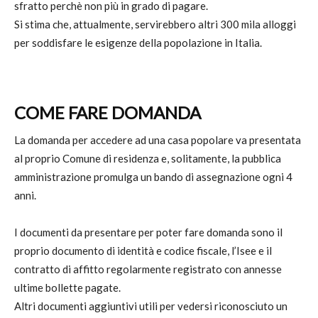
sfratto perchè non più in grado di pagare.
Si stima che, attualmente, servirebbero altri 300 mila alloggi
per soddisfare le esigenze della popolazione in Italia.
COME FARE DOMANDA
La domanda per accedere ad una casa popolare va presentata
al proprio Comune di residenza e, solitamente, la pubblica
amministrazione promulga un bando di assegnazione ogni 4
anni.
I documenti da presentare per poter fare domanda sono il
proprio documento di identità e codice fiscale, l’Isee e il
contratto di affitto regolarmente registrato con annesse
ultime bollette pagate.
Altri documenti aggiuntivi utili per vedersi riconosciuto un