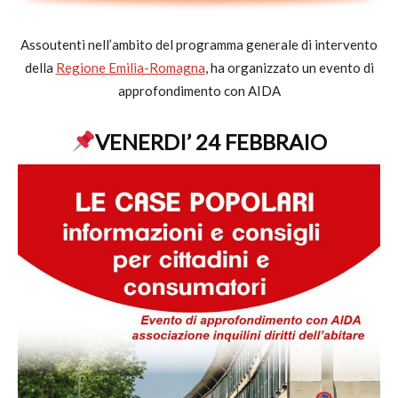
Assoutenti nell’ambito del programma generale di intervento
della
Regione Emilia-Romagna
, ha organizzato un evento di
approfondimento con AIDA
VENERDI’ 24 FEBBRAIO