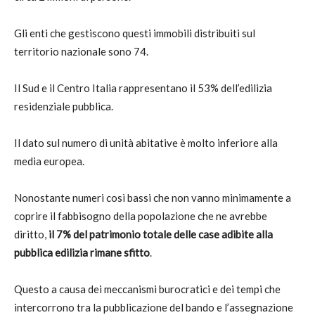
Gli enti che gestiscono questi immobili distribuiti sul
territorio nazionale sono 74.
Il Sud e il Centro Italia rappresentano il 53% dell’edilizia
residenziale pubblica.
Il dato sul numero di unità abitative è molto inferiore alla
media europea.
Nonostante numeri così bassi che non vanno minimamente a
coprire il fabbisogno della popolazione che ne avrebbe
diritto,
il 7% del patrimonio totale delle case adibite alla
pubblica edilizia rimane sfitto
.
Questo a causa dei meccanismi burocratici e dei tempi che
intercorrono tra la pubblicazione del bando e l’assegnazione