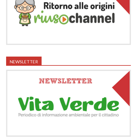
NEWSLETTER