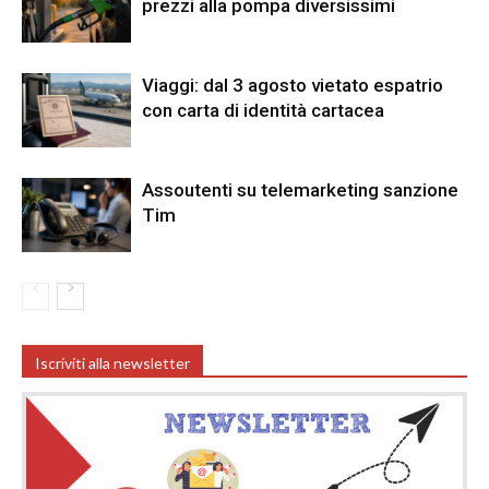
prezzi alla pompa diversissimi
Viaggi: dal 3 agosto vietato espatrio
con carta di identità cartacea
Assoutenti su telemarketing sanzione
Tim
Iscriviti alla newsletter