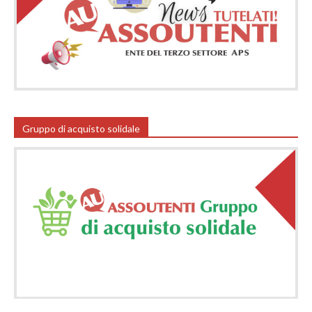
Gruppo di acquisto solidale