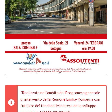
“Realizzato nell’ambito del Programma generale
di intervento della Regione Emilia-Romagna con
l’utilizzo dei fondi del Ministero dello sviluppo