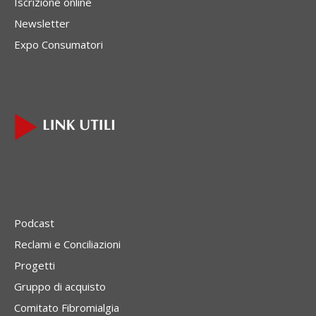
Iscrizione online
Newsletter
Expo Consumatori
Podcast
Reclami e Conciliazioni
Progetti
Gruppo di acquisto
Comitato Fibromialgia