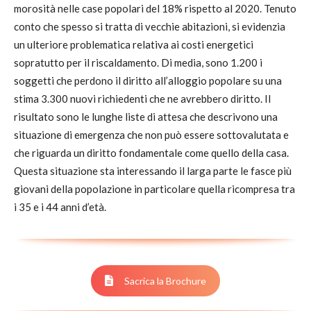
morosità nelle case popolari del 18% rispetto al 2020. Tenuto
conto che spesso si tratta di vecchie abitazioni, si evidenzia
un ulteriore problematica relativa ai costi energetici
sopratutto per il riscaldamento. Di media, sono 1.200 i
soggetti che perdono il diritto all’alloggio popolare su una
stima 3.300 nuovi richiedenti che ne avrebbero diritto. Il
risultato sono le lunghe liste di attesa che descrivono una
situazione di emergenza che non può essere sottovalutata e
che riguarda un diritto fondamentale come quello della casa.
Questa situazione sta interessando il larga parte le fasce più
giovani della popolazione in particolare quella ricompresa tra
i 35 e i 44 anni d’età.
Sacrica la Brochure