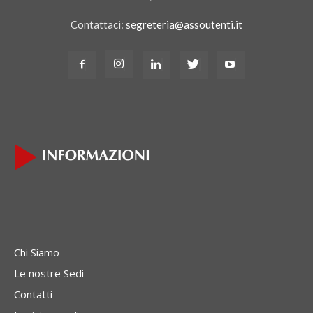
Contattaci:
segreteria@assoutenti.it
Chi Siamo
Le nostre Sedi
Contatti