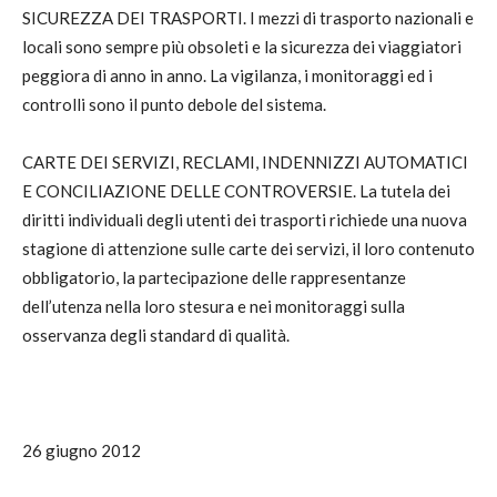
SICUREZZA DEI TRASPORTI. I mezzi di trasporto nazionali e
locali sono sempre più obsoleti e la sicurezza dei viaggiatori
peggiora di anno in anno. La vigilanza, i monitoraggi ed i
controlli sono il punto debole del sistema.
CARTE DEI SERVIZI, RECLAMI, INDENNIZZI AUTOMATICI
E CONCILIAZIONE DELLE CONTROVERSIE. La tutela dei
diritti individuali degli utenti dei trasporti richiede una nuova
stagione di attenzione sulle carte dei servizi, il loro contenuto
obbligatorio, la partecipazione delle rappresentanze
dell’utenza nella loro stesura e nei monitoraggi sulla
osservanza degli standard di qualità.
26 giugno 2012