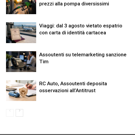
prezzi alla pompa diversissimi
Viaggi: dal 3 agosto vietato espatrio
con carta di identità cartacea
Assoutenti su telemarketing sanzione
Tim
RC Auto, Assoutenti deposita
osservazioni all’Antitrust