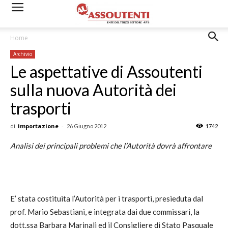
Home
Archivio
Le aspettative di Assoutenti
sulla nuova Autorità dei
trasporti
di
importazione
-
26 Giugno 2012
1742
Analisi dei principali problemi che l’Autorità dovrà affrontare
E’ stata costituita l’Autorità per i trasporti, presieduta dal
prof. Mario Sebastiani, e integrata dai due commissari, la
dott.ssa Barbara Marinali ed il Consigliere di Stato Pasquale