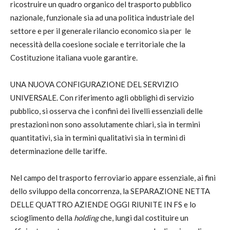
ricostruire un quadro organico del trasporto pubblico
nazionale, funzionale sia ad una politica industriale del
settore e per il generale rilancio economico sia per le
necessità della coesione sociale e territoriale che la
Costituzione italiana vuole garantire.
UNA NUOVA CONFIGURAZIONE DEL SERVIZIO
UNIVERSALE. Con riferimento agli obblighi di servizio
pubblico, si osserva che i confini dei livelli essenziali delle
prestazioni non sono assolutamente chiari, sia in termini
quantitativi, sia in termini qualitativi sia in termini di
determinazione delle tariffe.
Nel campo del trasporto ferroviario appare essenziale, ai fini
dello sviluppo della concorrenza, la SEPARAZIONE NETTA
DELLE QUATTRO AZIENDE OGGI RIUNITE IN FS e lo
scioglimento della
holding
che, lungi dal costituire un