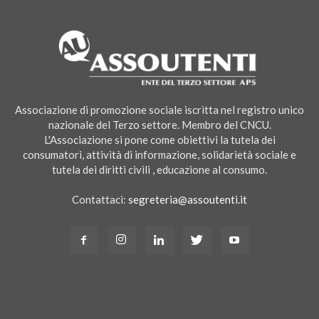
Associazione di promozione sociale iscritta nel registro unico
nazionale del Terzo settore. Membro del CNCU.
L'Associazione si pone come obiettivi la tutela dei
consumatori, attività di informazione, solidarietà sociale e
tutela dei diritti civili , educazione al consumo.
Contattaci:
segreteria@assoutenti.it