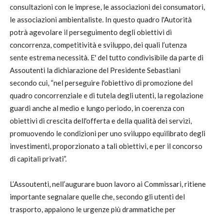
consultazioni con le imprese, le associazioni dei consumatori,
le associazioni ambientaliste. In questo quadro l'Autorità
potrà agevolare il perseguimento degli obiettivi di
concorrenza, competitività e sviluppo, dei quali l’utenza
sente estrema necessità. E' del tutto condivisibile da parte di
Assoutenti la dichiarazione del Presidente Sebastiani
secondo cui, “nel perseguire l'obiettivo di promozione del
quadro concorrenziale e di tutela degli utenti, la regolazione
guardi anche al medio e lungo periodo, in coerenza con
obiettivi di crescita dell'offerta e della qualità dei servizi,
promuovendo le condizioni per uno sviluppo equilibrato degli
investimenti, proporzionato a tali obiettivi, e per il concorso
di capitali privati”.
L’Assoutenti, nell’augurare buon lavoro ai Commissari, ritiene
importante segnalare quelle che, secondo gli utenti del
trasporto, appaiono le urgenze più drammatiche per