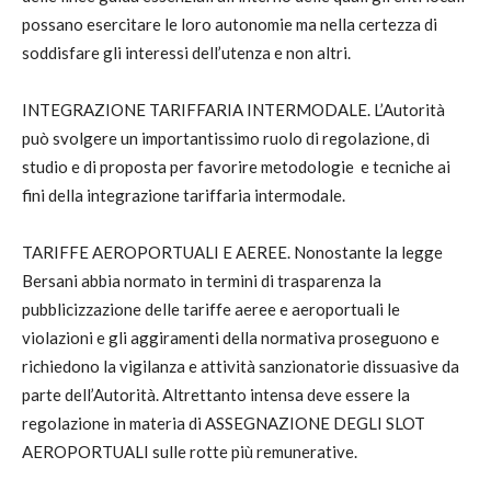
possano esercitare le loro autonomie ma nella certezza di
soddisfare gli interessi dell’utenza e non altri.
INTEGRAZIONE TARIFFARIA INTERMODALE. L’Autorità
può svolgere un importantissimo ruolo di regolazione, di
studio e di proposta per favorire metodologie e tecniche ai
fini della integrazione tariffaria intermodale.
TARIFFE AEROPORTUALI E AEREE. Nonostante la legge
Bersani abbia normato in termini di trasparenza la
pubblicizzazione delle tariffe aeree e aeroportuali le
violazioni e gli aggiramenti della normativa proseguono e
richiedono la vigilanza e attività sanzionatorie dissuasive da
parte dell’Autorità. Altrettanto intensa deve essere la
regolazione in materia di ASSEGNAZIONE DEGLI SLOT
AEROPORTUALI sulle rotte più remunerative.