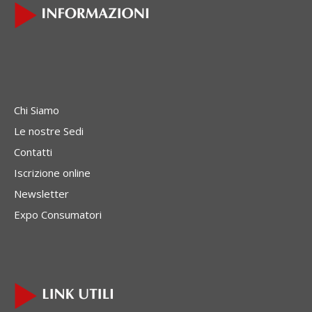
Chi Siamo
Le nostre Sedi
Contatti
Iscrizione online
Newsletter
Expo Consumatori