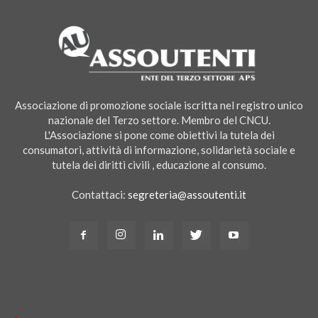
Associazione di promozione sociale iscritta nel registro unico
nazionale del Terzo settore. Membro del CNCU.
L'Associazione si pone come obiettivi la tutela dei
consumatori, attività di informazione, solidarietà sociale e
tutela dei diritti civili , educazione al consumo.
Contattaci:
segreteria@assoutenti.it