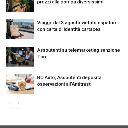
prezzi alla pompa diversissimi
Viaggi: dal 3 agosto vietato espatrio
con carta di identità cartacea
Assoutenti su telemarketing sanzione
Tim
RC Auto, Assoutenti deposita
osservazioni all’Antitrust