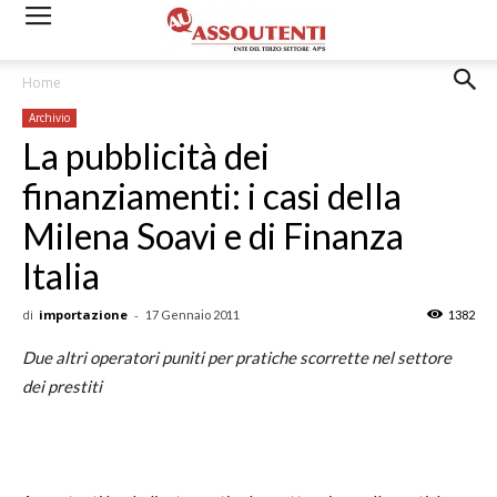
Home
Archivio
La pubblicità dei
finanziamenti: i casi della
Milena Soavi e di Finanza
Italia
di
importazione
-
17 Gennaio 2011
1382
Due altri operatori puniti per pratiche scorrette nel settore
dei prestiti