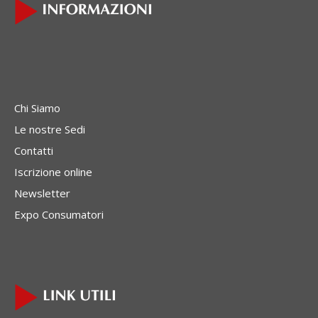
Chi Siamo
Le nostre Sedi
Contatti
Iscrizione online
Newsletter
Expo Consumatori