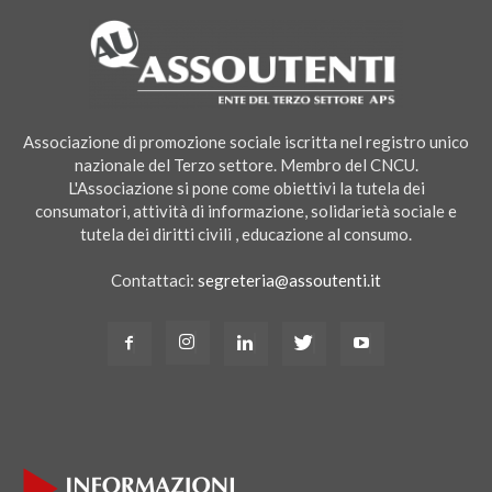
Associazione di promozione sociale iscritta nel registro unico
nazionale del Terzo settore. Membro del CNCU.
L'Associazione si pone come obiettivi la tutela dei
consumatori, attività di informazione, solidarietà sociale e
tutela dei diritti civili , educazione al consumo.
Contattaci:
segreteria@assoutenti.it