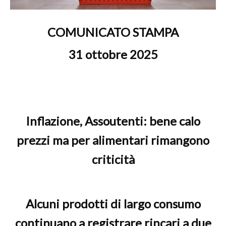
COMUNICATO STAMPA
31 ottobre 2025
Inflazione, Assoutenti: bene calo
prezzi ma per alimentari rimangono
criticità
Alcuni prodotti di largo consumo
continuano a registrare rincari a due