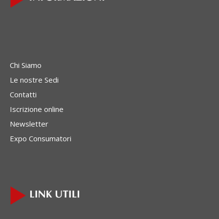
Chi Siamo
Le nostre Sedi
Contatti
Iscrizione online
Newsletter
Expo Consumatori