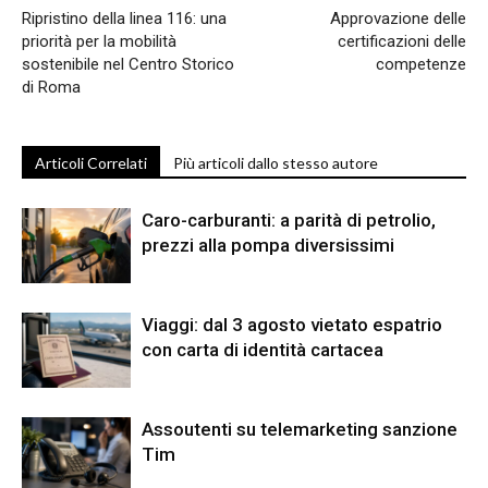
Ripristino della linea 116: una
Approvazione delle
priorità per la mobilità
certificazioni delle
sostenibile nel Centro Storico
competenze
di Roma
Articoli Correlati
Più articoli dallo stesso autore
Caro-carburanti: a parità di petrolio,
prezzi alla pompa diversissimi
Viaggi: dal 3 agosto vietato espatrio
con carta di identità cartacea
Assoutenti su telemarketing sanzione
Tim