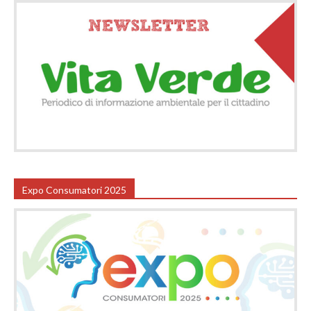
Expo Consumatori 2025