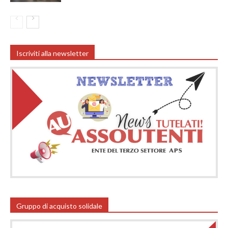
Iscriviti alla newsletter
Gruppo di acquisto solidale