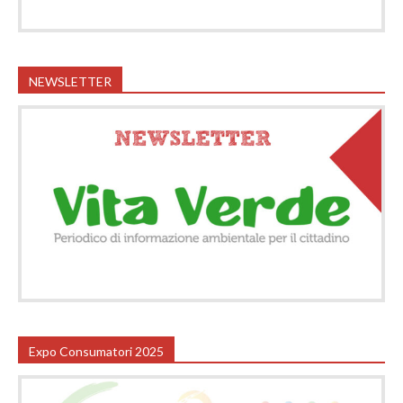
NEWSLETTER
Expo Consumatori 2025