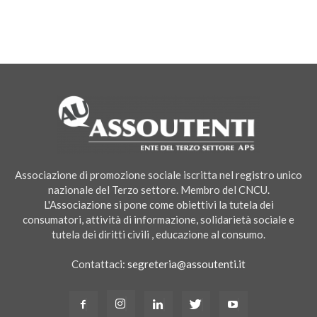
Associazione di promozione sociale iscritta nel registro unico
nazionale del Terzo settore. Membro del CNCU.
L'Associazione si pone come obiettivi la tutela dei
consumatori, attività di informazione, solidarietà sociale e
tutela dei diritti civili , educazione al consumo.
Contattaci:
segreteria@assoutenti.it