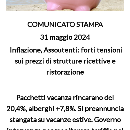
COMUNICATO STAMPA
31 maggio 2024
Inflazione, Assoutenti: forti tensioni
sui prezzi di strutture ricettive e
ristorazione
Pacchetti vacanza rincarano del
20,4%, alberghi +7,8%. Si preannuncia
stangata su vacanze estive. Governo