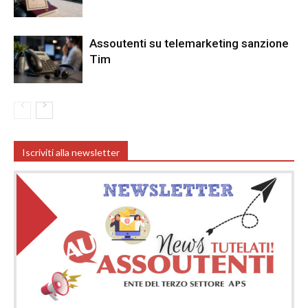
Assoutenti su telemarketing sanzione
Tim
Iscriviti alla newsletter