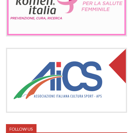
FOLLOW US