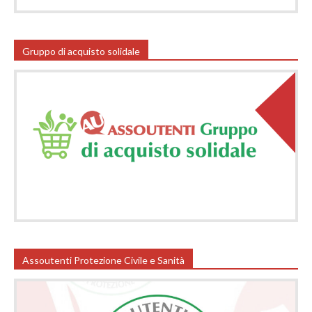
Gruppo di acquisto solidale
Assoutenti Protezione Civile e Sanità