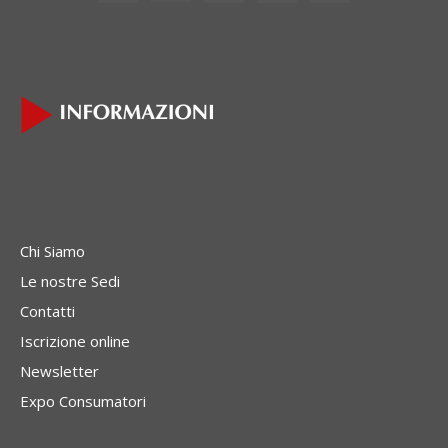
Chi Siamo
Le nostre Sedi
Contatti
Iscrizione online
Newsletter
Expo Consumatori