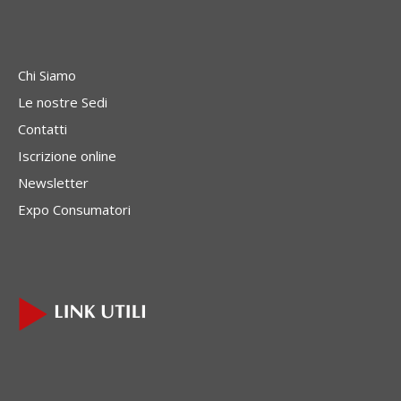
Chi Siamo
Le nostre Sedi
Contatti
Iscrizione online
Newsletter
Expo Consumatori