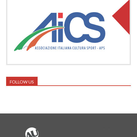
FOLLOW US