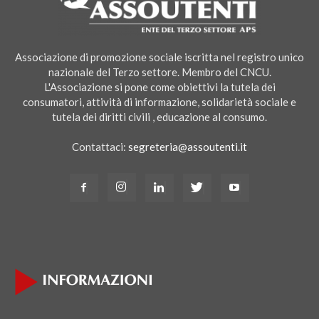
Associazione di promozione sociale iscritta nel registro unico
nazionale del Terzo settore. Membro del CNCU.
L'Associazione si pone come obiettivi la tutela dei
consumatori, attività di informazione, solidarietà sociale e
tutela dei diritti civili , educazione al consumo.
Contattaci:
segreteria@assoutenti.it