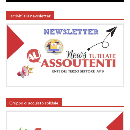
Iscriviti alla newsletter
Gruppo di acquisto solidale