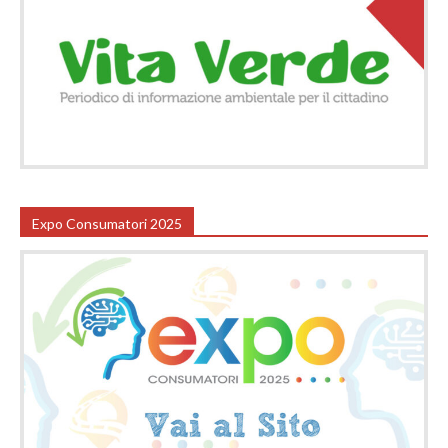
Expo Consumatori 2025