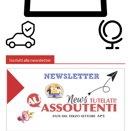
Iscriviti alla newsletter