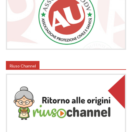
Riuso Channel