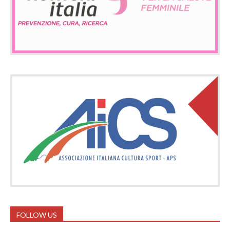
FOLLOW US