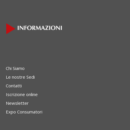
Chi Siamo
Le nostre Sedi
Contatti
Iscrizione online
Newsletter
Expo Consumatori