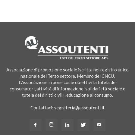
Associazione di promozione sociale iscritta nel registro unico
nazionale del Terzo settore. Membro del CNCU.
L'Associazione si pone come obiettivi la tutela dei
consumatori, attività di informazione, solidarietà sociale e
tutela dei diritti civili , educazione al consumo.
Contattaci:
segreteria@assoutenti.it