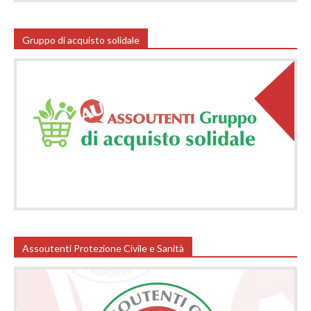
Gruppo di acquisto solidale
Assoutenti Protezione Civile e Sanità