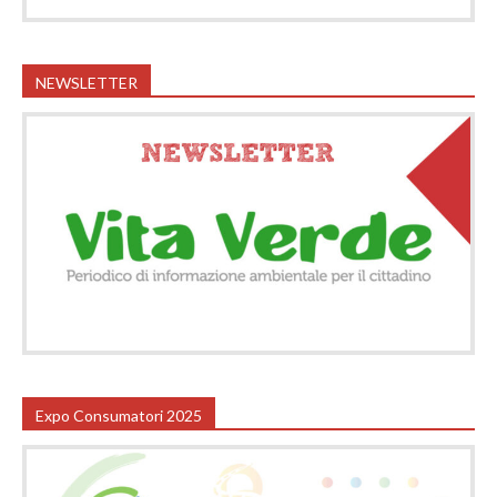
NEWSLETTER
Expo Consumatori 2025