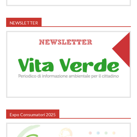
NEWSLETTER
Expo Consumatori 2025