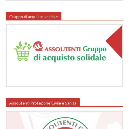
Gruppo di acquisto solidale
Assoutenti Protezione Civile e Sanità