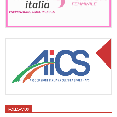
FOLLOW US