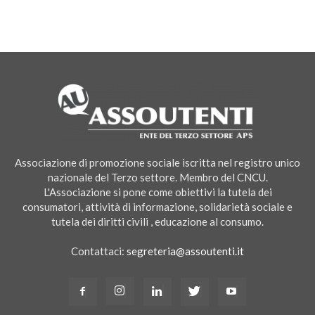
Associazione di promozione sociale iscritta nel registro unico
nazionale del Terzo settore. Membro del CNCU.
L'Associazione si pone come obiettivi la tutela dei
consumatori, attività di informazione, solidarietà sociale e
tutela dei diritti civili , educazione al consumo.
Contattaci:
segreteria@assoutenti.it