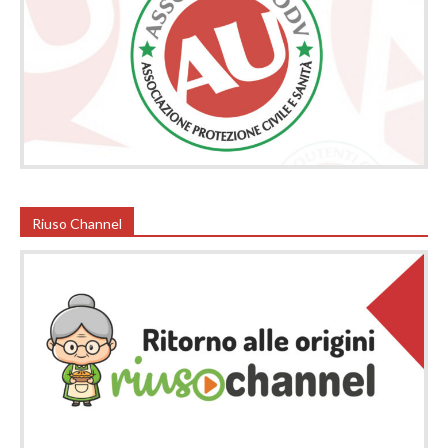
Riuso Channel