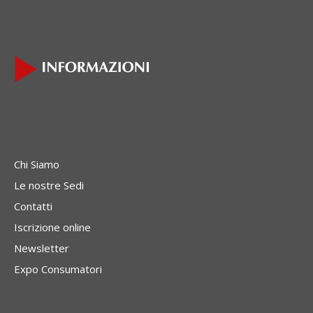
Chi Siamo
Le nostre Sedi
Contatti
Iscrizione online
Newsletter
Expo Consumatori