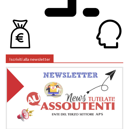
Iscriviti alla newsletter