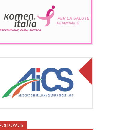
FOLLOW US