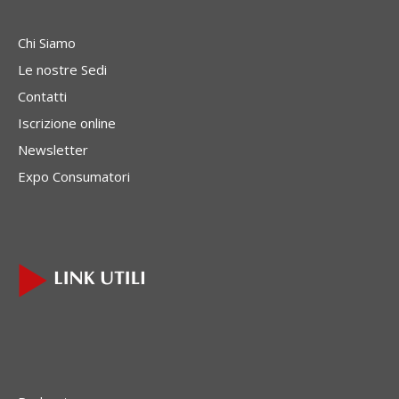
Chi Siamo
Le nostre Sedi
Contatti
Iscrizione online
Newsletter
Expo Consumatori