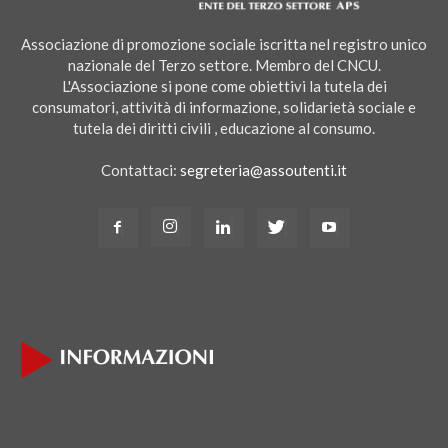
Associazione di promozione sociale iscritta nel registro unico
nazionale del Terzo settore. Membro del CNCU.
L'Associazione si pone come obiettivi la tutela dei
consumatori, attività di informazione, solidarietà sociale e
tutela dei diritti civili , educazione al consumo.
Contattaci:
segreteria@assoutenti.it