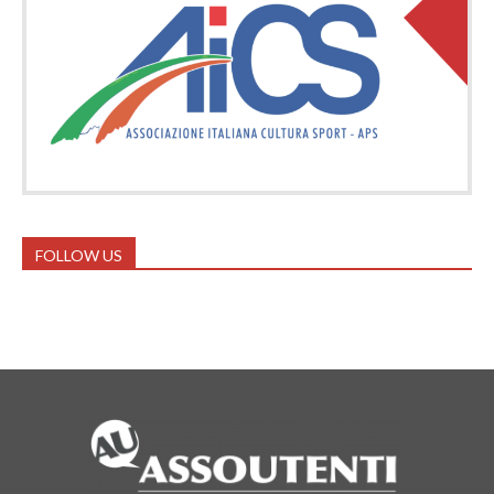
FOLLOW US