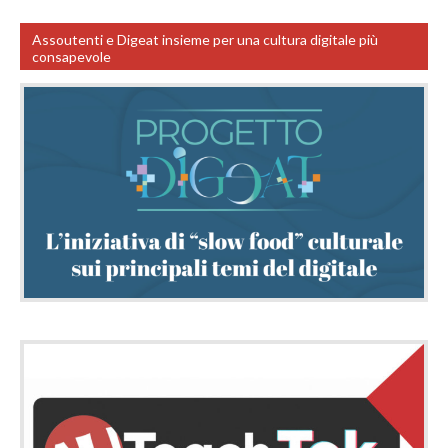
Assoutenti e Digeat insieme per una cultura digitale più
consapevole