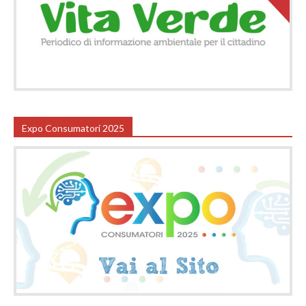
Expo Consumatori 2025