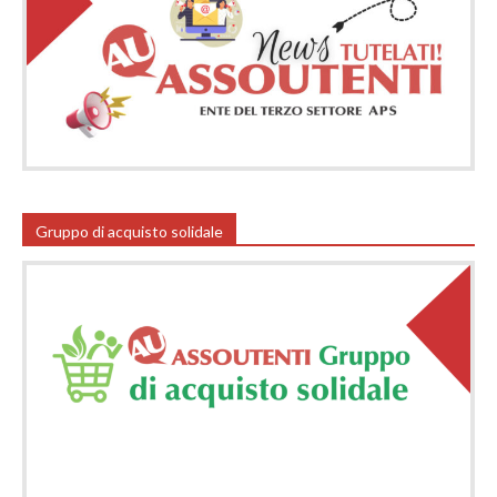
Gruppo di acquisto solidale