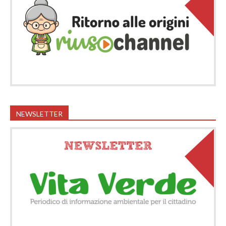
NEWSLETTER