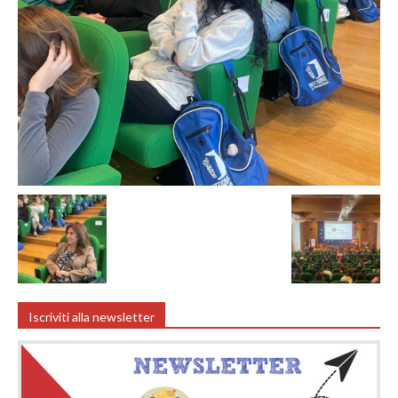
Iscriviti alla newsletter