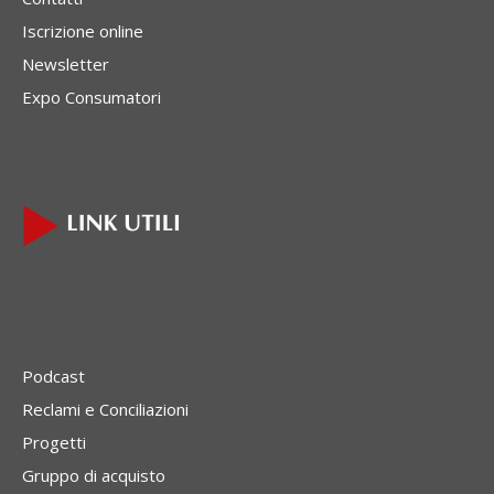
Iscrizione online
Newsletter
Expo Consumatori
Podcast
Reclami e Conciliazioni
Progetti
Gruppo di acquisto