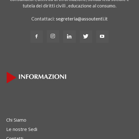
tutela dei diritti civili , educazione al consumo.
Contattaci:
segreteria@assoutenti.it
Chi Siamo
Le nostre Sedi
Contatti