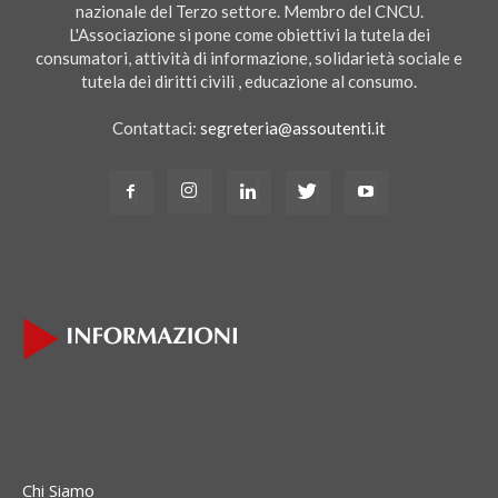
nazionale del Terzo settore. Membro del CNCU.
L'Associazione si pone come obiettivi la tutela dei
consumatori, attività di informazione, solidarietà sociale e
tutela dei diritti civili , educazione al consumo.
Contattaci:
segreteria@assoutenti.it
Chi Siamo