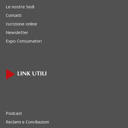
Le nostre Sedi
Contatti
Iscrizione online
Newsletter
Expo Consumatori
Podcast
Reclami e Conciliazioni