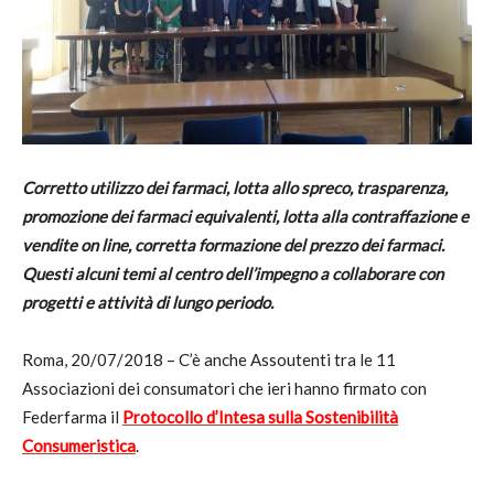
Corretto utilizzo dei farmaci, lotta allo spreco, trasparenza,
promozione dei farmaci equivalenti, lotta alla contraffazione e
vendite on line, corretta formazione del prezzo dei farmaci.
Questi alcuni temi al centro dell’impegno a collaborare con
progetti e attività di lungo periodo.
Roma, 20/07/2018 – C’è anche Assoutenti tra le 11
Associazioni dei consumatori che ieri hanno firmato con
Federfarma il
Protocollo d’Intesa sulla Sostenibilità
Consumeristica
.