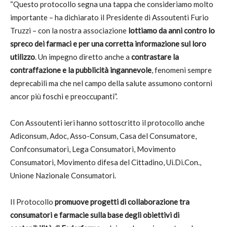
“Questo protocollo segna una tappa che consideriamo molto
importante – ha dichiarato il Presidente di Assoutenti Furio
Truzzi – con la nostra associazione
lottiamo da anni contro lo
spreco dei farmaci e per una corretta informazione sul loro
utilizzo
. Un impegno diretto anche a
contrastare la
contraffazione e la pubblicità ingannevole
, fenomeni sempre
deprecabili ma che nel campo della salute assumono contorni
ancor più foschi e preoccupanti”.
Con Assoutenti ieri hanno sottoscritto il protocollo anche
Adiconsum, Adoc, Asso-Consum, Casa del Consumatore,
Confconsumatori, Lega Consumatori, Movimento
Consumatori, Movimento difesa del Cittadino, Ui.Di.Con.,
Unione Nazionale Consumatori.
Il Protocollo
promuove progetti di collaborazione tra
consumatori e farmacie sulla base degli obiettivi di