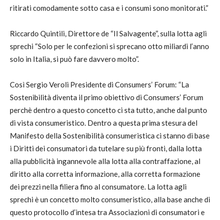
ritirati comodamente sotto casa e i consumi sono monitorati.”
Riccardo Quintili, Direttore de “Il Salvagente”, sulla lotta agli
sprechi “Solo per le confezioni si sprecano otto miliardi l’anno
solo in Italia, si può fare davvero molto”.
Così Sergio Veroli Presidente di Consumers’ Forum: “La
Sostenibilità diventa il primo obiettivo di Consumers’ Forum
perchè dentro a questo concetto ci sta tutto, anche dal punto
di vista consumeristico. Dentro a questa prima stesura del
Manifesto della Sostenibilità consumeristica ci stanno di base
i Diritti dei consumatori da tutelare su più fronti, dalla lotta
alla pubblicità ingannevole alla lotta alla contraffazione, al
diritto alla corretta informazione, alla corretta formazione
dei prezzi nella filiera fino al consumatore. La lotta agli
sprechi è un concetto molto consumeristico, alla base anche di
questo protocollo d’intesa tra Associazioni di consumatori e