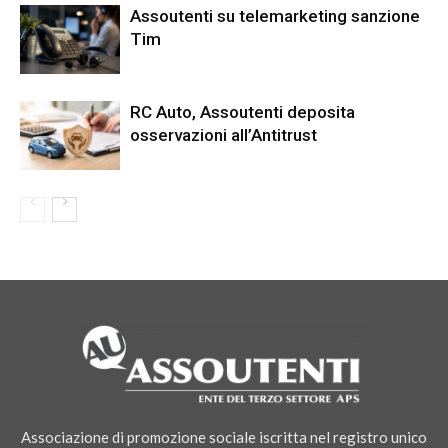
Assoutenti su telemarketing sanzione
Tim
RC Auto, Assoutenti deposita
osservazioni all’Antitrust
Associazione di promozione sociale iscritta nel registro unico