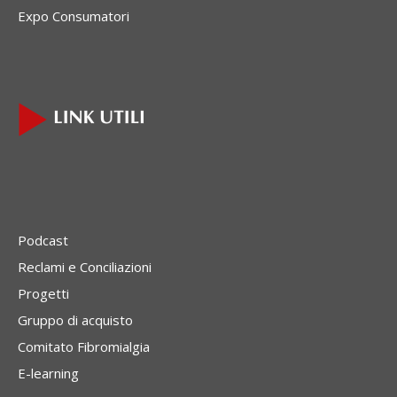
Expo Consumatori
Podcast
Reclami e Conciliazioni
Progetti
Gruppo di acquisto
Comitato Fibromialgia
E-learning