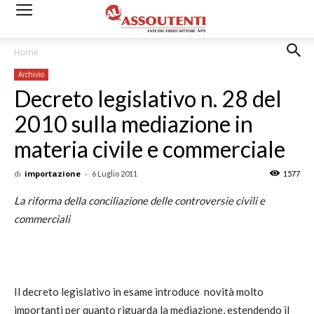
Home
Archivio
Decreto legislativo n. 28 del
2010 sulla mediazione in
materia civile e commerciale
di
importazione
-
6 Luglio 2011
1577
La riforma della conciliazione delle controversie civili e
commerciali
Il decreto legislativo in esame introduce novità molto
importanti per quanto riguarda la mediazione, estendendo il