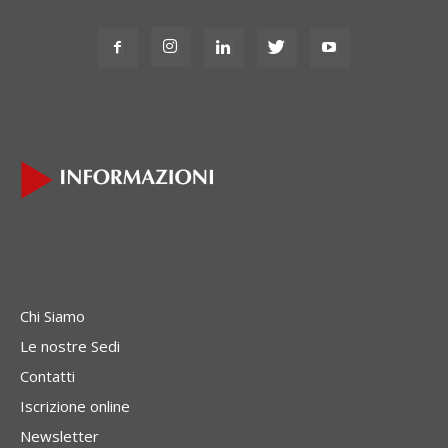
Chi Siamo
Le nostre Sedi
Contatti
Iscrizione online
Newsletter