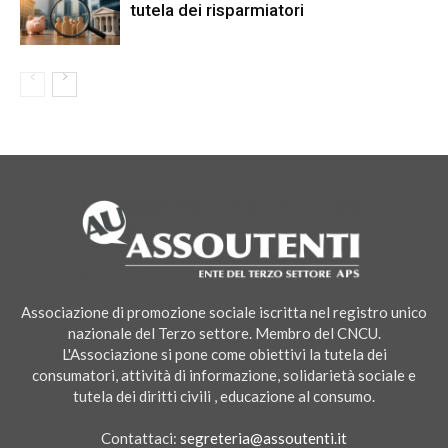
tutela dei risparmiatori
Associazione di promozione sociale iscritta nel registro unico
nazionale del Terzo settore. Membro del CNCU.
L'Associazione si pone come obiettivi la tutela dei
consumatori, attività di informazione, solidarietà sociale e
tutela dei diritti civili , educazione al consumo.
Contattaci:
segreteria@assoutenti.it