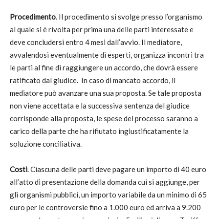
Procedimento
. Il procedimento si svolge presso l’organismo
al quale si è rivolta per prima una delle parti interessate e
deve concludersi entro 4 mesi dall’avvio. Il mediatore,
avvalendosi eventualmente di esperti, organizza incontri tra
le parti al fine di raggiungere un accordo, che dovrà essere
ratificato dal giudice. In caso di mancato accordo, il
mediatore può avanzare una sua proposta. Se tale proposta
non viene accettata e la successiva sentenza del giudice
corrisponde alla proposta, le spese del processo saranno a
carico della parte che ha rifiutato ingiustificatamente la
soluzione conciliativa.
Costi
. Ciascuna delle parti deve pagare un importo di 40 euro
all’atto di presentazione della domanda cui si aggiunge, per
gli organismi pubblici, un importo variabile da un minimo di 65
euro per le controversie fino a 1.000 euro ed arriva a 9.200