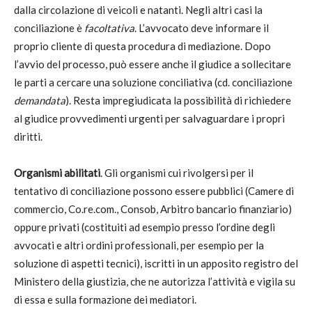
dalla circolazione di veicoli e natanti. Negli altri casi la
conciliazione è
facoltativa
. L’avvocato deve informare il
proprio cliente di questa procedura di mediazione. Dopo
l’avvio del processo, può essere anche il giudice a sollecitare
le parti a cercare una soluzione conciliativa (cd. conciliazione
demandata
). Resta impregiudicata la possibilità di richiedere
al giudice provvedimenti urgenti per salvaguardare i propri
diritti.
Organismi abilitati
. Gli organismi cui rivolgersi per il
tentativo di conciliazione possono essere pubblici (Camere di
commercio, Co.re.com., Consob, Arbitro bancario finanziario)
oppure privati (costituiti ad esempio presso l’ordine degli
avvocati e altri ordini professionali, per esempio per la
soluzione di aspetti tecnici), iscritti in un apposito registro del
Ministero della giustizia, che ne autorizza l’attività e vigila su
di essa e sulla formazione dei mediatori.