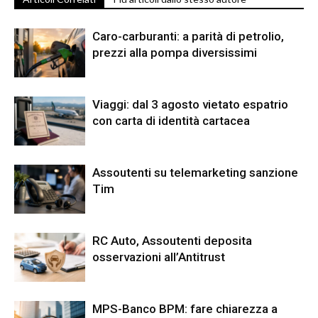
Caro-carburanti: a parità di petrolio,
prezzi alla pompa diversissimi
Viaggi: dal 3 agosto vietato espatrio
con carta di identità cartacea
Assoutenti su telemarketing sanzione
Tim
RC Auto, Assoutenti deposita
osservazioni all’Antitrust
MPS-Banco BPM: fare chiarezza a