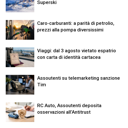
Superski
Caro-carburanti: a parità di petrolio,
prezzi alla pompa diversissimi
Viaggi: dal 3 agosto vietato espatrio
con carta di identità cartacea
Assoutenti su telemarketing sanzione
Tim
RC Auto, Assoutenti deposita
osservazioni all’Antitrust