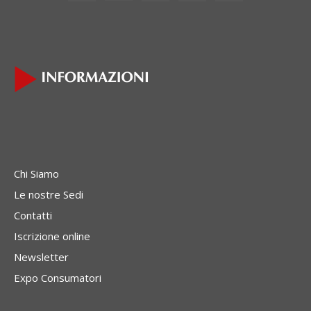
Chi Siamo
Le nostre Sedi
Contatti
Iscrizione online
Newsletter
Expo Consumatori