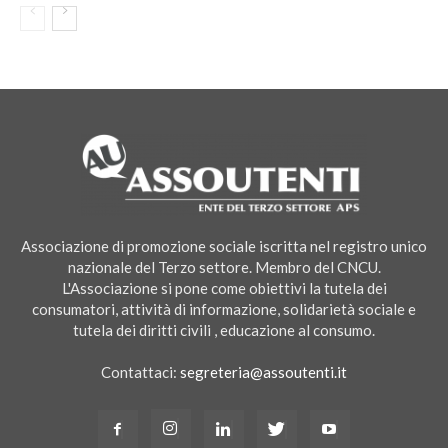
Associazione di promozione sociale iscritta nel registro unico
nazionale del Terzo settore. Membro del CNCU.
L'Associazione si pone come obiettivi la tutela dei
consumatori, attività di informazione, solidarietà sociale e
tutela dei diritti civili , educazione al consumo.
Contattaci:
segreteria@assoutenti.it