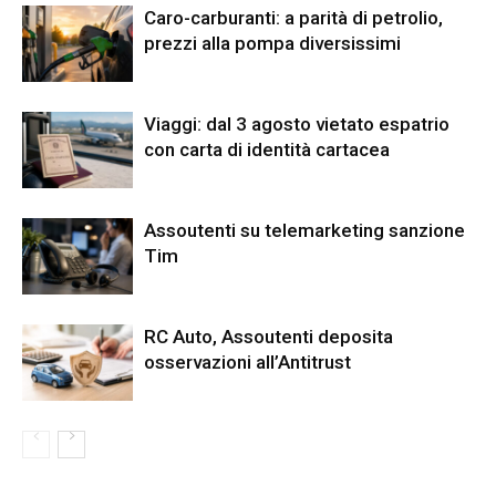
Caro-carburanti: a parità di petrolio,
prezzi alla pompa diversissimi
Viaggi: dal 3 agosto vietato espatrio
con carta di identità cartacea
Assoutenti su telemarketing sanzione
Tim
RC Auto, Assoutenti deposita
osservazioni all’Antitrust