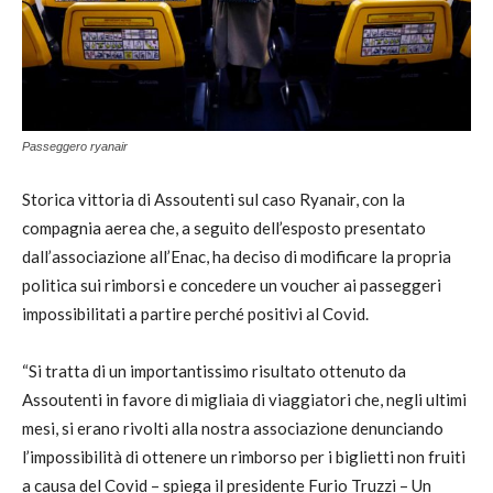
Passeggero ryanair
Storica vittoria di Assoutenti sul caso Ryanair, con la
compagnia aerea che, a seguito dell’esposto presentato
dall’associazione all’Enac, ha deciso di modificare la propria
politica sui rimborsi e concedere un voucher ai passeggeri
impossibilitati a partire perché positivi al Covid.
“Si tratta di un importantissimo risultato ottenuto da
Assoutenti in favore di migliaia di viaggiatori che, negli ultimi
mesi, si erano rivolti alla nostra associazione denunciando
l’impossibilità di ottenere un rimborso per i biglietti non fruiti
a causa del Covid – spiega il presidente Furio Truzzi – Un