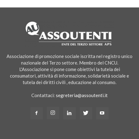
Associazione di promozione sociale iscritta nel registro unico
nazionale del Terzo settore. Membro del CNCU.
L'Associazione si pone come obiettivi la tutela dei
consumatori, attività di informazione, solidarietà sociale e
tutela dei diritti civili , educazione al consumo.
Contattaci:
segreteria@assoutenti.it