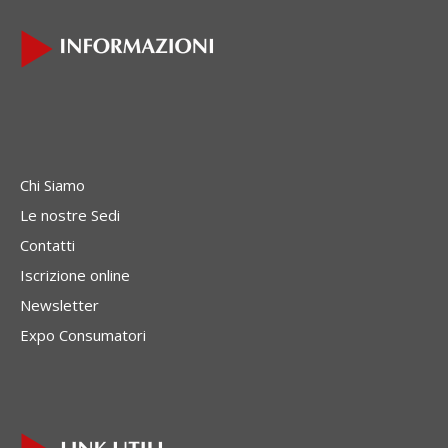
Chi Siamo
Le nostre Sedi
Contatti
Iscrizione online
Newsletter
Expo Consumatori