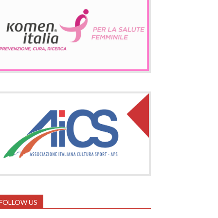
FOLLOW US