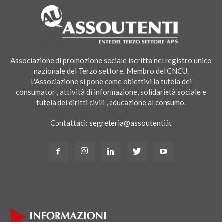
Associazione di promozione sociale iscritta nel registro unico
nazionale del Terzo settore. Membro del CNCU.
L'Associazione si pone come obiettivi la tutela dei
consumatori, attività di informazione, solidarietà sociale e
tutela dei diritti civili , educazione al consumo.
Contattaci:
segreteria@assoutenti.it