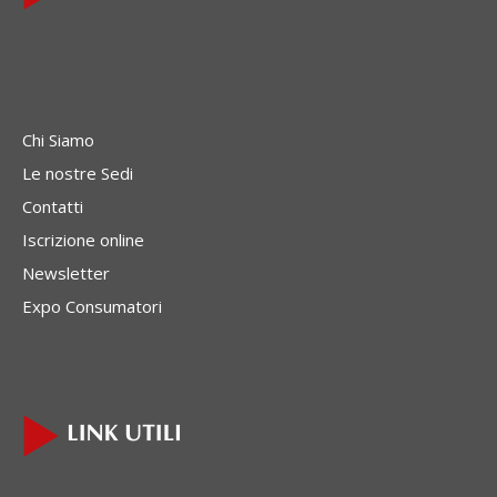
Chi Siamo
Le nostre Sedi
Contatti
Iscrizione online
Newsletter
Expo Consumatori