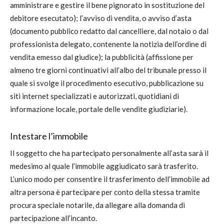
amministrare e gestire il bene pignorato in sostituzione del
debitore esecutato); l’avviso di vendita, o avviso d’asta
(documento pubblico redatto dal cancelliere, dal notaio o dal
professionista delegato, contenente la notizia dell’ordine di
vendita emesso dal giudice); la pubblicità (affissione per
almeno tre giorni continuativi all’albo del tribunale presso il
quale si svolge il procedimento esecutivo, pubblicazione su
siti internet specializzati e autorizzati, quotidiani di
informazione locale, portale delle vendite giudiziarie).
Intestare l’immobile
Il soggetto che ha partecipato personalmente all’asta sarà il
medesimo al quale l’immobile aggiudicato sarà trasferito.
L’unico modo per consentire il trasferimento dell’immobile ad
altra persona è partecipare per conto della stessa tramite
procura speciale notarile, da allegare alla domanda di
partecipazione all’incanto.