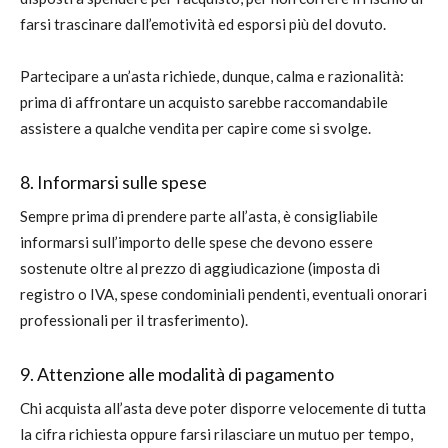
farsi trascinare dall’emotività ed esporsi più del dovuto.
Partecipare a un’asta richiede, dunque, calma e razionalità:
prima di affrontare un acquisto sarebbe raccomandabile
assistere a qualche vendita per capire come si svolge.
8. Informarsi sulle spese
Sempre prima di prendere parte all’asta, è consigliabile
informarsi sull’importo delle spese che devono essere
sostenute oltre al prezzo di aggiudicazione (imposta di
registro o IVA, spese condominiali pendenti, eventuali onorari
professionali per il trasferimento).
9. Attenzione alle modalità di pagamento
Chi acquista all’asta deve poter disporre velocemente di tutta
la cifra richiesta oppure farsi rilasciare un mutuo per tempo,