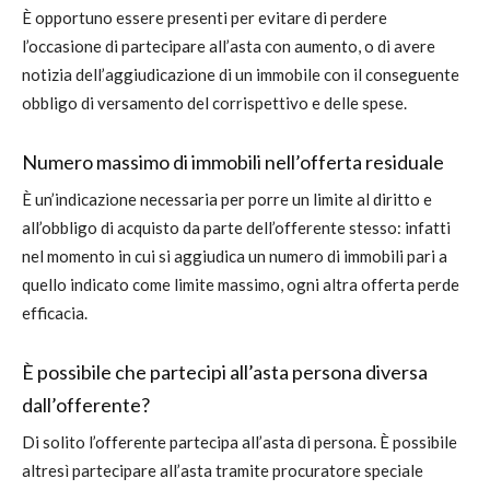
È opportuno essere presenti per evitare di perdere
l’occasione di partecipare all’asta con aumento, o di avere
notizia dell’aggiudicazione di un immobile con il conseguente
obbligo di versamento del corrispettivo e delle spese.
Numero massimo di immobili nell’offerta residuale
È un’indicazione necessaria per porre un limite al diritto e
all’obbligo di acquisto da parte dell’offerente stesso: infatti
nel momento in cui si aggiudica un numero di immobili pari a
quello indicato come limite massimo, ogni altra offerta perde
efficacia.
È possibile che partecipi all’asta persona diversa
dall’offerente?
Di solito l’offerente partecipa all’asta di persona. È possibile
altresì partecipare all’asta tramite procuratore speciale