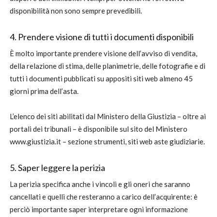
disponibilità non sono sempre prevedibili.
4. Prendere visione di tutti i documenti disponibili
È molto importante prendere visione dell’avviso di vendita,
della relazione di stima, delle planimetrie, delle fotografie e di
tutti i documenti pubblicati su appositi siti web almeno 45
giorni prima dell’asta.
L’elenco dei siti abilitati dal Ministero della Giustizia – oltre ai
portali dei tribunali – è disponibile sul sito del Ministero
www.giustizia.it – sezione strumenti, siti web aste giudiziarie.
5. Saper leggere la perizia
La perizia specifica anche i vincoli e gli oneri che saranno
cancellati e quelli che resteranno a carico dell’acquirente: è
perciò importante saper interpretare ogni informazione