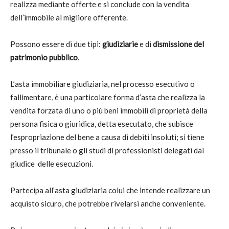
realizza mediante offerte e si conclude con la vendita
dell’immobile al migliore offerente.
Possono essere di due tipi:
giudiziarie
e di
dismissione del
patrimonio pubblico
.
L’asta immobiliare giudiziaria, nel processo esecutivo o
fallimentare, è una particolare forma d’asta che realizza la
vendita forzata di uno o più beni immobili di proprietà della
persona fisica o giuridica, detta esecutato, che subisce
l’espropriazione del bene a causa di debiti insoluti; si tiene
presso il tribunale o gli studi di professionisti delegati dal
giudice delle esecuzioni.
Partecipa all’asta giudiziaria colui che intende realizzare un
acquisto sicuro, che potrebbe rivelarsi anche conveniente.