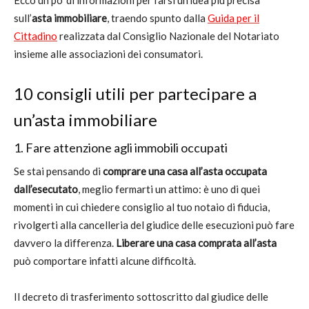
sull’
asta immobiliare
, traendo spunto dalla
Guida per il
Cittadino
realizzata dal Consiglio Nazionale del Notariato
insieme alle associazioni dei consumatori.
10 consigli utili per partecipare a
un’asta immobiliare
1. Fare attenzione agli immobili occupati
Se stai pensando di
comprare una casa all’asta occupata
dall’esecutato
, meglio fermarti un attimo: è uno di quei
momenti in cui chiedere consiglio al tuo notaio di fiducia,
rivolgerti alla cancelleria del giudice delle esecuzioni può fare
davvero la differenza.
Liberare una casa comprata all’asta
può comportare infatti alcune difficoltà.
Il decreto di trasferimento sottoscritto dal giudice delle