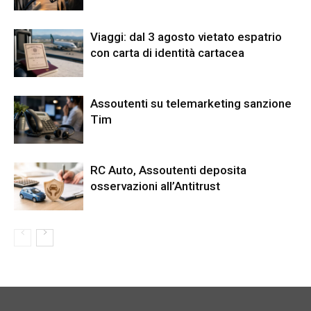
Viaggi: dal 3 agosto vietato espatrio
con carta di identità cartacea
Assoutenti su telemarketing sanzione
Tim
RC Auto, Assoutenti deposita
osservazioni all’Antitrust