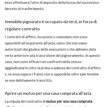
esso effettuerà l’atto di deposito della bozza del successivo
decreto di trasferimento.
Immobile pignorato è occupato da terzi, in forza di
regolare contratto
I contratti di affitto, locazione o comodato non sono
opponibili all’acquirente all’asta, salvo che non siano
autorizzati dal giudice delle esecuzioni o che abbiano data
certa anteriore alla trascrizione del pignoramento. In questo
caso, non sono efficaci nei confronti dello stesso
aggiudicatario oltre la prima scadenza del contratto d’affitto
e, se essa supera i 9 anni, non è opponibile oltre tale termine
se non debitamente trascritto.
Aprire un mutuo per una casa comprata all’asta
La stipula del contratto di
mutuo per una casa comprata