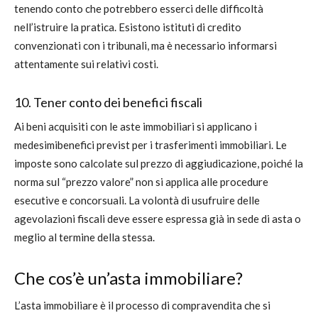
tenendo conto che potrebbero esserci delle difficoltà
nell’istruire la pratica. Esistono istituti di credito
convenzionati con i tribunali, ma è necessario informarsi
attentamente sui relativi costi.
10. Tener conto dei benefici fiscali
Ai beni acquisiti con le aste immobiliari si applicano i
medesimibenefici previst per i trasferimenti immobiliari. Le
imposte sono calcolate sul prezzo di aggiudicazione, poiché la
norma sul “prezzo valore” non si applica alle procedure
esecutive e concorsuali. La volontà di usufruire delle
agevolazioni fiscali deve essere espressa già in sede di asta o
meglio al termine della stessa.
Che cos’è un’asta immobiliare?
L’asta immobiliare è il processo di compravendita che si