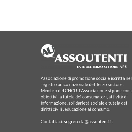
Associazione di promozione sociale iscritta nel
registro unico nazionale del Terzo settore.
Membro del CNCU. L'Associazione si pone com
obiettivi la tutela dei consumatori, attività di
informazione, solidarietà sociale e tutela dei
diritti civili , educazione al consumo.
Contattaci:
segreteria@assoutenti.it