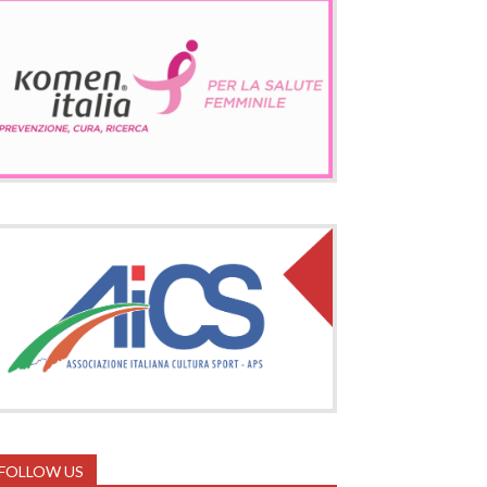
FOLLOW US