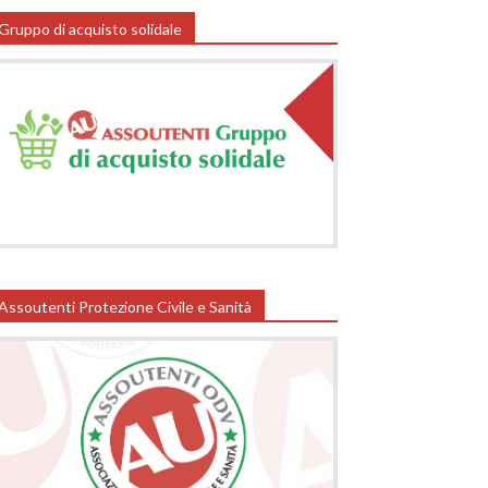
Gruppo di acquisto solidale
Assoutenti Protezione Civile e Sanità