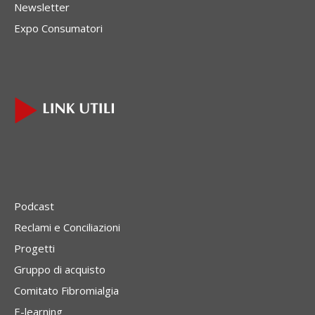
Newsletter
Expo Consumatori
Podcast
Reclami e Conciliazioni
Progetti
Gruppo di acquisto
Comitato Fibromialgia
E-learning