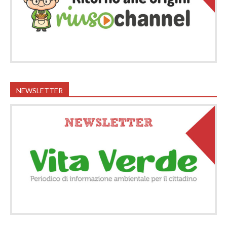
NEWSLETTER