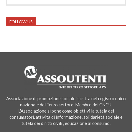
FOLLOW US
Associazione di promozione sociale iscritta nel registro unico
nazionale del Terzo settore. Membro del CNCU.
L'Associazione si pone come obiettivi la tutela dei
consumatori, attività di informazione, solidarietà sociale e
tutela dei diritti civili , educazione al consumo.