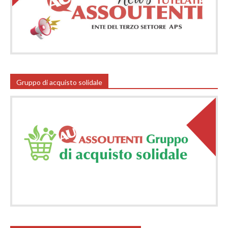
Gruppo di acquisto solidale