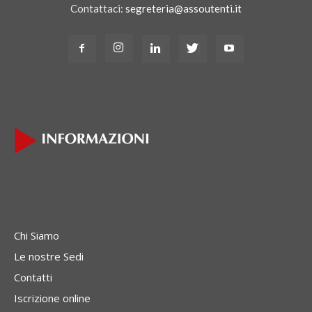
Contattaci:
segreteria@assoutenti.it
Chi Siamo
Le nostre Sedi
Contatti
Iscrizione online