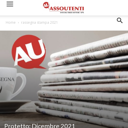
Home
rassegna stampa 2021
Protetto: Dicembre 2021