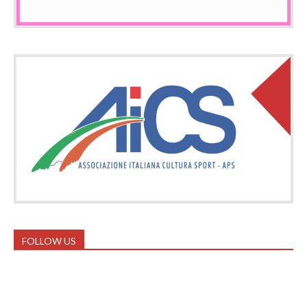
FOLLOW US