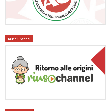
Riuso Channel