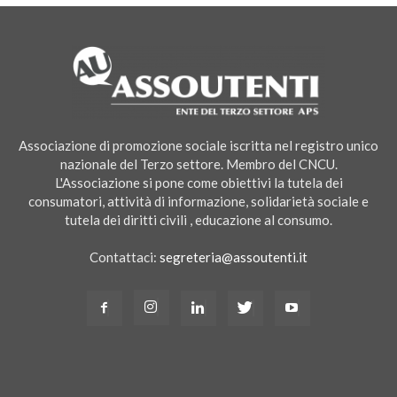
Associazione di promozione sociale iscritta nel registro unico
nazionale del Terzo settore. Membro del CNCU.
L'Associazione si pone come obiettivi la tutela dei
consumatori, attività di informazione, solidarietà sociale e
tutela dei diritti civili , educazione al consumo.
Contattaci:
segreteria@assoutenti.it