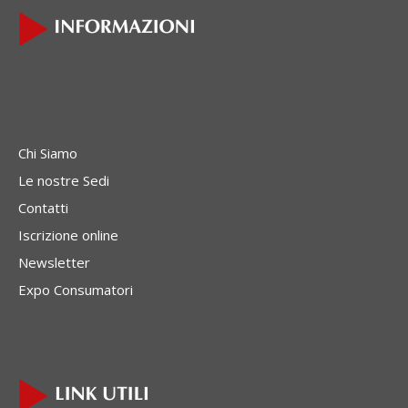
Chi Siamo
Le nostre Sedi
Contatti
Iscrizione online
Newsletter
Expo Consumatori