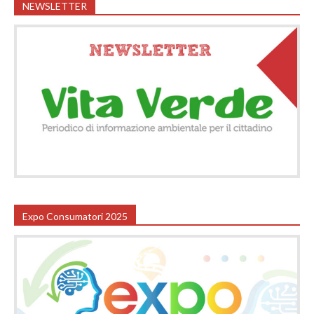
NEWSLETTER
Expo Consumatori 2025