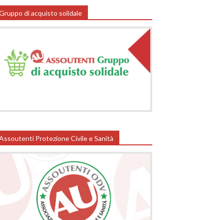
Gruppo di acquisto solidale
Assoutenti Protezione Civile e Sanità