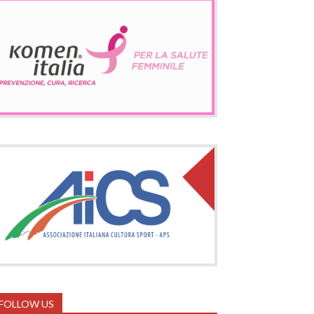
FOLLOW US