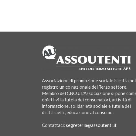
Associazione di promozione sociale iscritta nel
registro unico nazionale del Terzo settore.
Membro del CNCU. L'Associazione si pone com
obiettivi la tutela dei consumatori, attività di
informazione, solidarietà sociale e tutela dei
diritti civili , educazione al consumo.
Contattaci:
segreteria@assoutenti.it