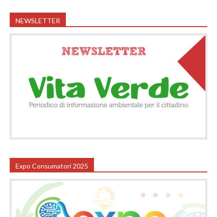
NEWSLETTER
Expo Consumatori 2025