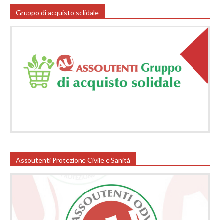
Gruppo di acquisto solidale
Assoutenti Protezione Civile e Sanità