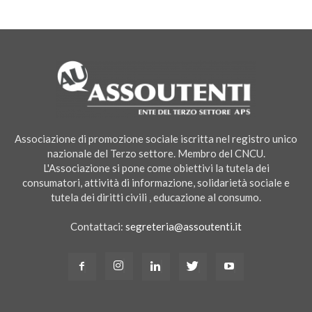
Associazione di promozione sociale iscritta nel registro unico
nazionale del Terzo settore. Membro del CNCU.
L'Associazione si pone come obiettivi la tutela dei
consumatori, attività di informazione, solidarietà sociale e
tutela dei diritti civili , educazione al consumo.
Contattaci:
segreteria@assoutenti.it