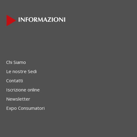
Chi Siamo
Le nostre Sedi
Contatti
Iscrizione online
Newsletter
Expo Consumatori