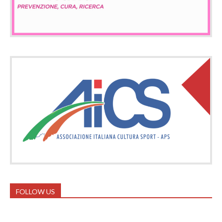
FOLLOW US