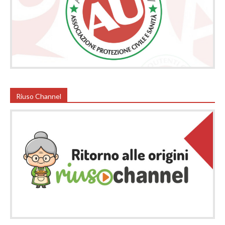
Riuso Channel