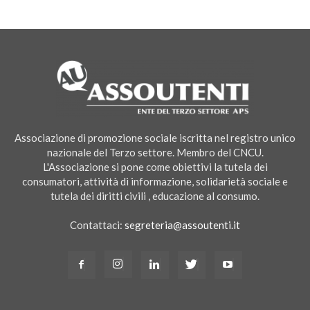
Associazione di promozione sociale iscritta nel registro unico
nazionale del Terzo settore. Membro del CNCU.
L'Associazione si pone come obiettivi la tutela dei
consumatori, attività di informazione, solidarietà sociale e
tutela dei diritti civili , educazione al consumo.
Contattaci:
segreteria@assoutenti.it