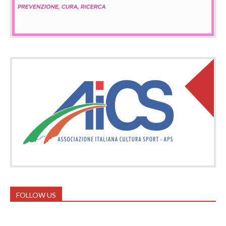
FOLLOW US