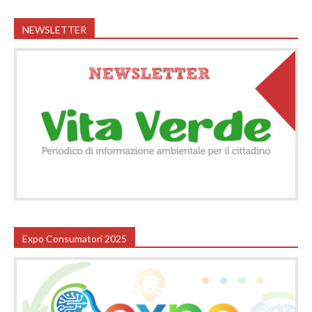
NEWSLETTER
Expo Consumatori 2025