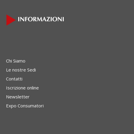
Chi Siamo
Le nostre Sedi
Contatti
Iscrizione online
Newsletter
Expo Consumatori