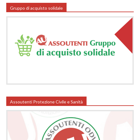
Gruppo di acquisto solidale
Assoutenti Protezione Civile e Sanità