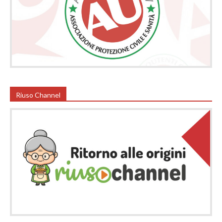
Riuso Channel