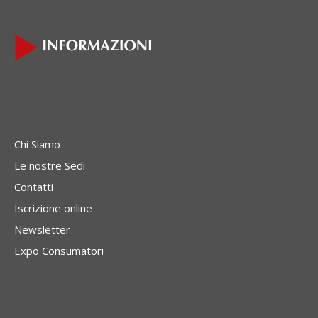
Chi Siamo
Le nostre Sedi
Contatti
Iscrizione online
Newsletter
Expo Consumatori