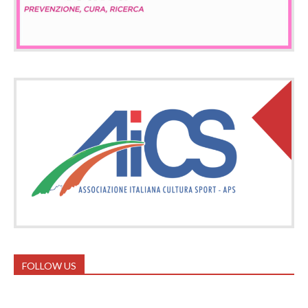
FOLLOW US