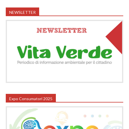
NEWSLETTER
Expo Consumatori 2025