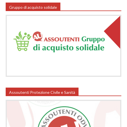
Gruppo di acquisto solidale
Assoutenti Protezione Civile e Sanità