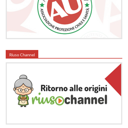
Riuso Channel