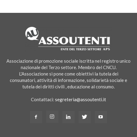
Associazione di promozione sociale iscritta nel registro unico
nazionale del Terzo settore. Membro del CNCU.
L'Associazione si pone come obiettivi la tutela dei
consumatori, attività di informazione, solidarietà sociale e
tutela dei diritti civili , educazione al consumo.
Contattaci:
segreteria@assoutenti.it