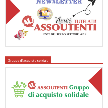
Gruppo di acquisto solidale