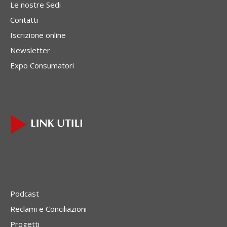
Le nostre Sedi
Contatti
Iscrizione online
Newsletter
Expo Consumatori
Podcast
Reclami e Conciliazioni
Progetti