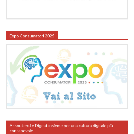
Expo Consumatori 2025
Assoutenti e Digeat insieme per una cultura digitale più
consapevole