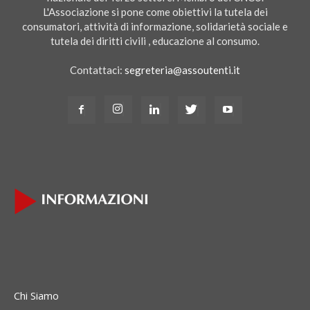
L'Associazione si pone come obiettivi la tutela dei
consumatori, attività di informazione, solidarietà sociale e
tutela dei diritti civili , educazione al consumo.
Contattaci:
segreteria@assoutenti.it
Chi Siamo