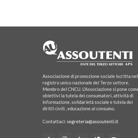
Associazione di promozione sociale iscritta nel
registro unico nazionale del Terzo settore.
Membro del CNCU. L'Associazione si pone com
obiettivi la tutela dei consumatori, attività di
informazione, solidarietà sociale e tutela dei
diritti civili , educazione al consumo.
Contattaci:
segreteria@assoutenti.it