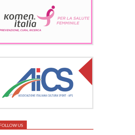
FOLLOW US