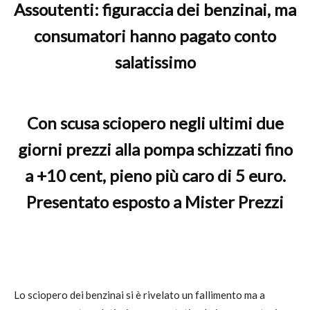
Assoutenti: figuraccia dei benzinai, ma
consumatori hanno pagato conto
salatissimo
Con scusa sciopero negli ultimi due
giorni prezzi alla pompa schizzati fino
a +10 cent, pieno più caro di 5 euro.
Presentato esposto a Mister Prezzi
Lo sciopero dei benzinai si è rivelato un fallimento ma a