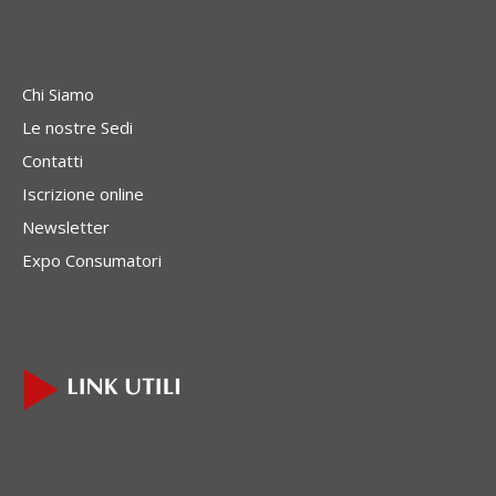
Chi Siamo
Le nostre Sedi
Contatti
Iscrizione online
Newsletter
Expo Consumatori