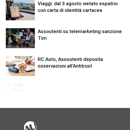
Viaggi: dal 3 agosto vietato espatrio
con carta di identità cartacea
Assoutenti su telemarketing sanzione
Tim
RC Auto, Assoutenti deposita
osservazioni all’Antitrust