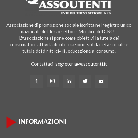
Associazione di promozione sociale iscritta nel registro unico
nazionale del Terzo settore. Membro del CNCU.
L'Associazione si pone come obiettivi la tutela dei
consumatori, attività di informazione, solidarietà sociale e
tutela dei diritti civili , educazione al consumo.
Contattaci:
segreteria@assoutenti.it