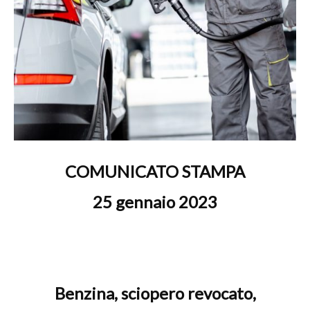
COMUNICATO STAMPA
25 gennaio 2023
Benzina, sciopero revocato,