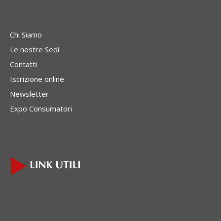
Chi Siamo
Le nostre Sedi
Contatti
Iscrizione online
Newsletter
Expo Consumatori