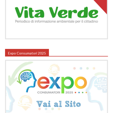
Expo Consumatori 2025