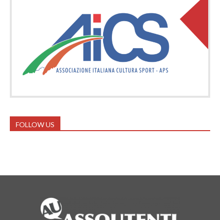
FOLLOW US