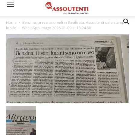
Home
Benzina: prezzi anomali in Basilicata. Assoutenti sulla stampa
locale
WhatsApp Image 2026-01-09 at 13.24.58