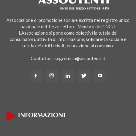
Associazione di promozione sociale iscritta nel registro unico
nazionale del Terzo settore. Membro del CNCU.
L'Associazione si pone come obiettivi la tutela dei
consumatori, attività di informazione, solidarietà sociale e
tutela dei diritti civili , educazione al consumo.
Contattaci:
segreteria@assoutenti.it