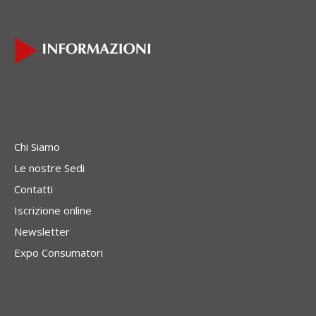
Chi Siamo
Le nostre Sedi
Contatti
Iscrizione online
Newsletter
Expo Consumatori