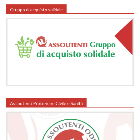
Gruppo di acquisto solidale
Assoutenti Protezione Civile e Sanità