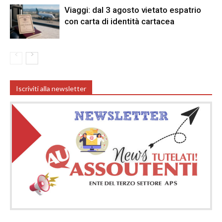
Viaggi: dal 3 agosto vietato espatrio
con carta di identità cartacea
Iscriviti alla newsletter