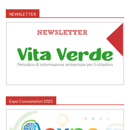
NEWSLETTER
Expo Consumatori 2025