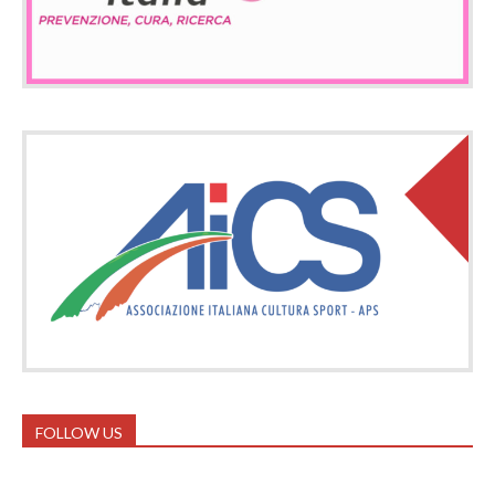
FOLLOW US