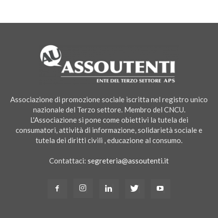
Associazione di promozione sociale iscritta nel registro unico
nazionale del Terzo settore. Membro del CNCU.
L'Associazione si pone come obiettivi la tutela dei
consumatori, attività di informazione, solidarietà sociale e
tutela dei diritti civili , educazione al consumo.
Contattaci:
segreteria@assoutenti.it