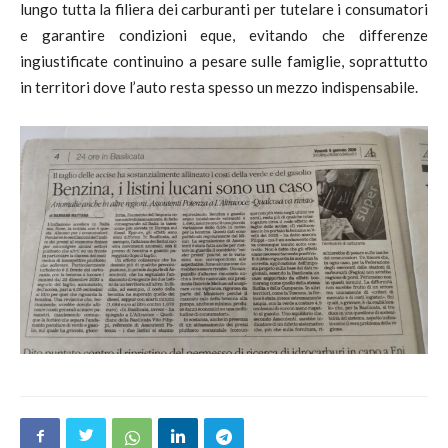
lungo tutta la filiera dei carburanti per tutelare i consumatori
e garantire condizioni eque, evitando che differenze
ingiustificate continuino a pesare sulle famiglie, soprattutto
in territori dove l’auto resta spesso un mezzo indispensabile.