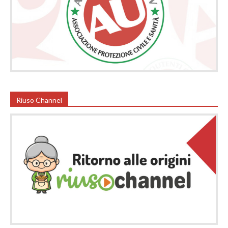
Riuso Channel