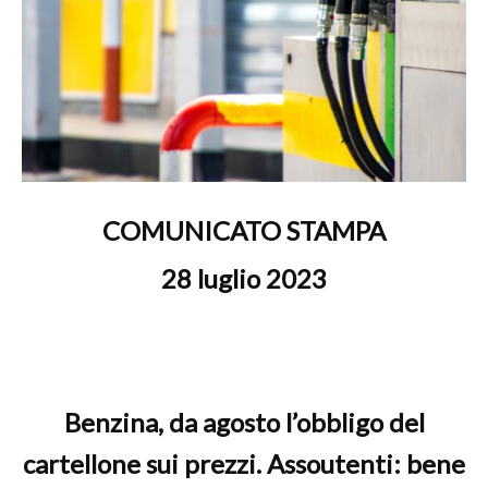
COMUNICATO STAMPA
28 luglio 2023
Benzina, da agosto l’obbligo del
cartellone sui prezzi. Assoutenti: bene