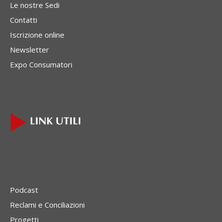
Le nostre Sedi
Contatti
Iscrizione online
Newsletter
Expo Consumatori
Podcast
Reclami e Conciliazioni
Progetti