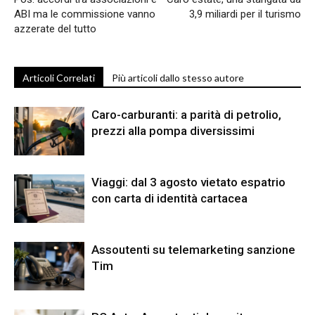
ABI ma le commissione vanno
3,9 miliardi per il turismo
azzerate del tutto
Articoli Correlati
Più articoli dallo stesso autore
Caro-carburanti: a parità di petrolio,
prezzi alla pompa diversissimi
Viaggi: dal 3 agosto vietato espatrio
con carta di identità cartacea
Assoutenti su telemarketing sanzione
Tim