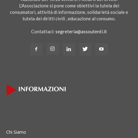
L'Associazione si pone come obiettivi la tutela dei
consumatori, attività di informazione, solidarietà sociale e
tutela dei diritti civili , educazione al consumo.
Contattaci:
segreteria@assoutenti.it
Chi Siamo