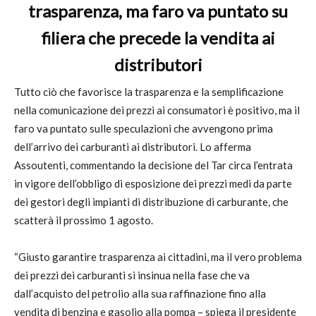
trasparenza, ma faro va puntato su
filiera che precede la vendita ai
distributori
Tutto ciò che favorisce la trasparenza e la semplificazione
nella comunicazione dei prezzi ai consumatori è positivo, ma il
faro va puntato sulle speculazioni che avvengono prima
dell’arrivo dei carburanti ai distributori. Lo afferma
Assoutenti, commentando la decisione del Tar circa l’entrata
in vigore dell’obbligo di esposizione dei prezzi medi da parte
dei gestori degli impianti di distribuzione di carburante, che
scatterà il prossimo 1 agosto.
“Giusto garantire trasparenza ai cittadini, ma il vero problema
dei prezzi dei carburanti si insinua nella fase che va
dall’acquisto del petrolio alla sua raffinazione fino alla
vendita di benzina e gasolio alla pompa – spiega il presidente