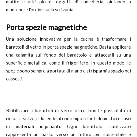
matite e altri piccoli oggetti di cancelleria, aiutando a
mantenere l’ordine sulla scrivania.
Porta spezie magnetiche
Una soluzione innovativa per la cucina è trasformare i
barattoli di vetro in porta spezie magnetiche. Basta applicare
una calamita sul fondo del barattolo e attaccarli su una
superficie metallica, come il frigorifero. In questo modo, le
spezie sono sempre a portata di mano e si risparmia spazio nei
cassetti.
Riutilizzare i barattoli di vetro offre infinite possibilità di
riuso creativo, riducendo al contempo i rifiuti domestici e l’uso
di materiali inquinanti. Ogni barattolo riutilizzato
rappresenta un passo verso un futuro più sostenibile e