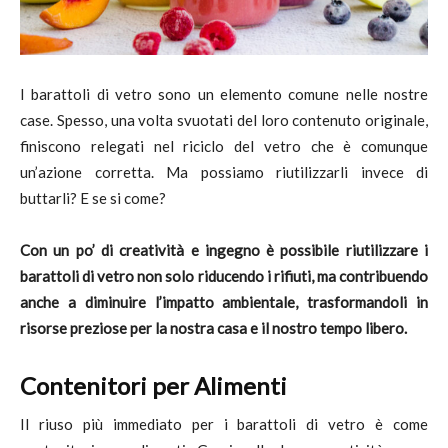
I barattoli di vetro sono un elemento comune nelle nostre
case. Spesso, una volta svuotati del loro contenuto originale,
finiscono relegati nel riciclo del vetro che è comunque
un’azione corretta. Ma possiamo riutilizzarli invece di
buttarli? E se si come?
Con un po’ di creatività e ingegno è possibile riutilizzare i
barattoli di vetro non solo riducendo i rifiuti, ma contribuendo
anche a diminuire l’impatto ambientale, trasformandoli in
risorse preziose per la nostra casa e il nostro tempo libero.
Contenitori per Alimenti
Il riuso più immediato per i barattoli di vetro è come