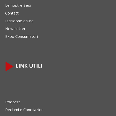
Le nostre Sedi
Contatti
Iscrizione online
Newsletter
Expo Consumatori
Podcast
Reclami e Conciliazioni