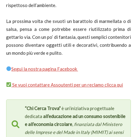
rispettoso dell’ambiente.
La prossima volta che svuoti un barattolo di marmellata o di
salsa, pensa a come potrebbe essere riutilizzato prima di
gettarlo via. Con un po’ di fantasia, questi semplici contenitori
possono diventare oggetti utili e decorativi, contribuendo a
un mondo più verde e pulito.
Segui la nostra pagina Facebook
Se vuoi contattare Assoutenti per un reclamo clicca qui
“Chi Cerca Trova”
è un’iniziativa progettuale
dedicata
all’educazione ad un consumo sostenibile
e all’economia circolare
,
finanziata dal Ministero
delle Imprese e del Made in Italy (MIMIT) ai sensi