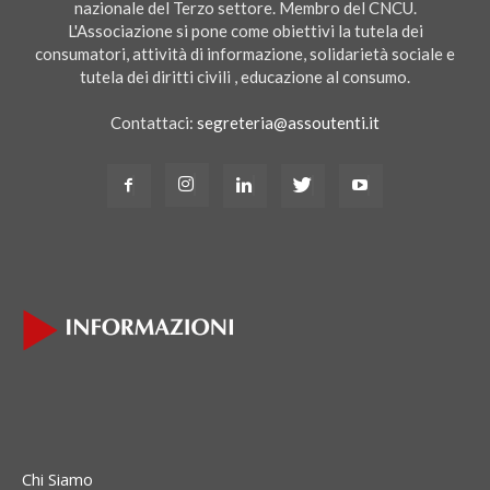
nazionale del Terzo settore. Membro del CNCU.
L'Associazione si pone come obiettivi la tutela dei
consumatori, attività di informazione, solidarietà sociale e
tutela dei diritti civili , educazione al consumo.
Contattaci:
segreteria@assoutenti.it
Chi Siamo