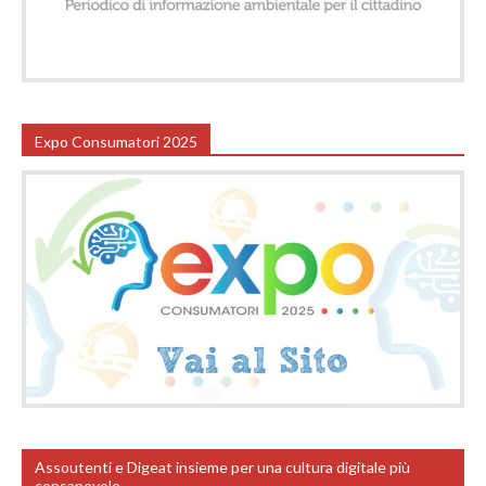
Expo Consumatori 2025
Assoutenti e Digeat insieme per una cultura digitale più
consapevole