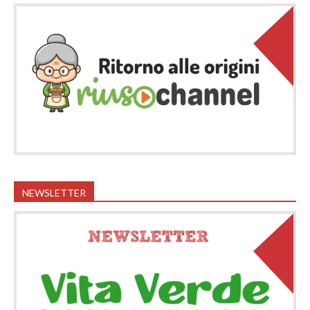
NEWSLETTER