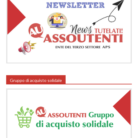
Gruppo di acquisto solidale