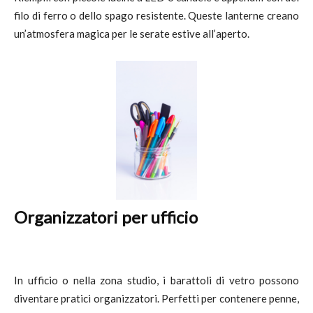
filo di ferro o dello spago resistente. Queste lanterne creano
un’atmosfera magica per le serate estive all’aperto.
Organizzatori per ufficio
In ufficio o nella zona studio, i barattoli di vetro possono
diventare pratici organizzatori. Perfetti per contenere penne,