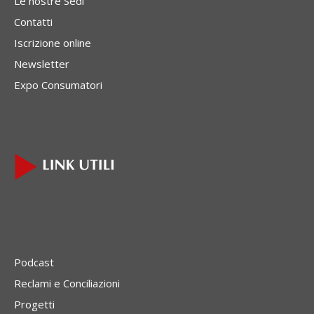
Le nostre Sedi
Contatti
Iscrizione online
Newsletter
Expo Consumatori
Podcast
Reclami e Conciliazioni
Progetti