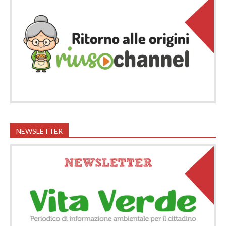
NEWSLETTER