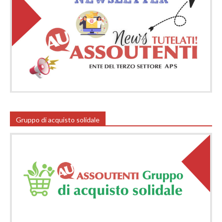
Gruppo di acquisto solidale