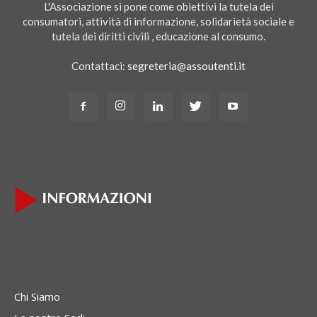
L'Associazione si pone come obiettivi la tutela dei
consumatori, attività di informazione, solidarietà sociale e
tutela dei diritti civili , educazione al consumo.
Contattaci:
segreteria@assoutenti.it
Chi Siamo