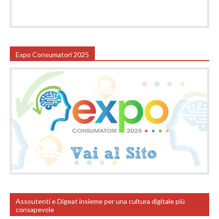
Expo Consumatori 2025
Assoutenti e Digeat insieme per una cultura digitale più
consapevole