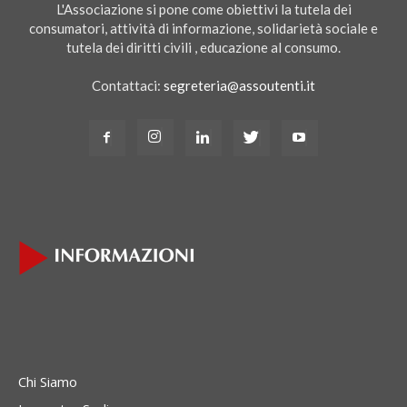
L'Associazione si pone come obiettivi la tutela dei
consumatori, attività di informazione, solidarietà sociale e
tutela dei diritti civili , educazione al consumo.
Contattaci:
segreteria@assoutenti.it
Chi Siamo