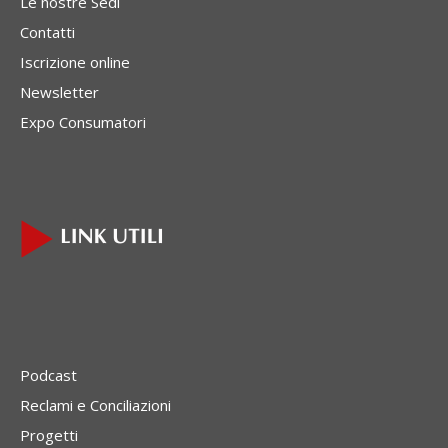
Le nostre Sedi
Contatti
Iscrizione online
Newsletter
Expo Consumatori
Podcast
Reclami e Conciliazioni
Progetti