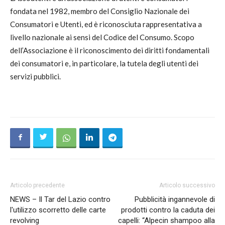
fondata nel 1982, membro del Consiglio Nazionale dei
Consumatori e Utenti, ed è riconosciuta rappresentativa a
livello nazionale ai sensi del Codice del Consumo. Scopo
dell’Associazione è il riconoscimento dei diritti fondamentali
dei consumatori e, in particolare, la tutela degli utenti dei
servizi pubblici.
Articolo precedente
Articolo successivo
NEWS – Il Tar del Lazio contro
Pubblicità ingannevole di
l'utilizzo scorretto delle carte
prodotti contro la caduta dei
revolving
capelli: “Alpecin shampoo alla