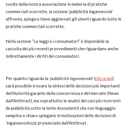
svolte dalla nostra associazione in materia di pratiche
commerciali scorrette,
la sezione ‘pubblicità ingannevole’
affronta, spiega e tiene aggiornati gli utenti riguardo tutte le
pratiche commerciali scorrette.
Nella sezione “Le leggi e i consumatori” è disponibile la
raccolta dei più recenti provvedimenti che riguardano anche
indirettamente i diritti dei consumatori.
Per quanto riguarda la
'pubblicità ingannevole
' (
clicca qui
)
sarà possibile trovare la sintesi delle decisioni più importanti
dell’Autorità garante della concorrenza e del mercato (News
dall’Antitrust), ma soprattutto le analisi dei casi più ricorrenti
(le pubblicità sotto la lente Assoutenti) che con linguaggio
semplice e chiaro spiegano le motivazioni delle decisioni di
‘ingannevolezza’ pronunciate dall’Antitrust .