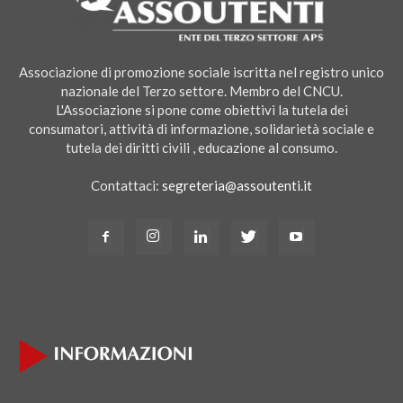
Associazione di promozione sociale iscritta nel registro unico
nazionale del Terzo settore. Membro del CNCU.
L'Associazione si pone come obiettivi la tutela dei
consumatori, attività di informazione, solidarietà sociale e
tutela dei diritti civili , educazione al consumo.
Contattaci:
segreteria@assoutenti.it