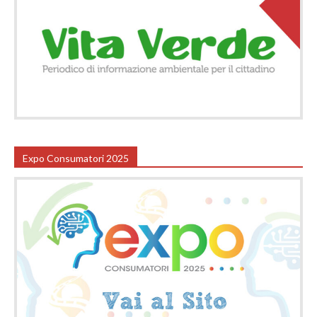
Expo Consumatori 2025