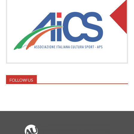
FOLLOW US