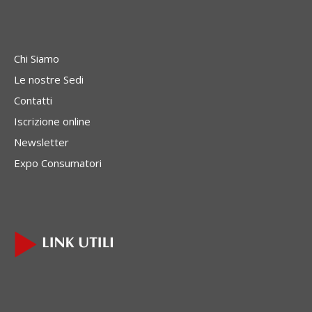
Chi Siamo
Le nostre Sedi
Contatti
Iscrizione online
Newsletter
Expo Consumatori